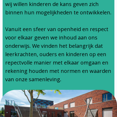
Ondersteuningsprofiel
wij willen kinderen de kans geven zich
binnen hun mogelijkheden te ontwikkelen.
Vanuit een sfeer van openheid en respect
voor elkaar geven we inhoud aan ons
onderwijs. We vinden het belangrijk dat
leerkrachten, ouders en kinderen op een
repectvolle manier met elkaar omgaan en
rekening houden met normen en waarden
van onze samenleving.