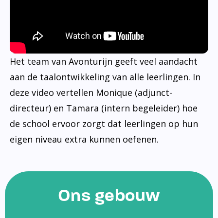
Het team van Avonturijn geeft veel aandacht
aan de taalontwikkeling van alle leerlingen. In
deze video vertellen Monique (adjunct-
directeur) en Tamara (intern begeleider) hoe
de school ervoor zorgt dat leerlingen op hun
eigen niveau extra kunnen oefenen.
Ons gebouw