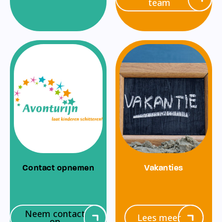
team
Contact opnemen
Vakanties
Neem contact
Lees meer
op