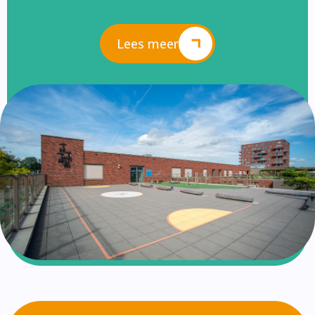
Lees meer