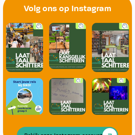
Volg ons op Instagram