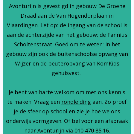
Avonturijn is gevestigd in gebouw De Groene
Draad aan de Van Hogendorplaan in
Vlaardingen. Let op: de ingang van de school is
aan de achterzijde van het gebouw: de Fannius
Scholtenstraat. Goed om te weten: In het
gebouw zijn ook de buitenschoolse opvang van
Wijzer en de peuteropvang van KomKids
gehuisvest.
Je bent van harte welkom om met ons kennis
te maken. Vraag een
rondleiding
aan. Zo proef
je de sfeer op school en zie je hoe we ons
onderwijs vormgeven. Of bel voor een afspraak
naar Avonturijn via 010 470 85 16.