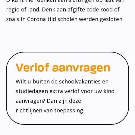
regio of land. Denk aan afgifte code rood of
zoals in Corona tijd scholen werden gesloten.
Verlof aanvragen
Wilt u buiten de schoolvakanties en
studiedagen extra verlof voor uw kind
aanvragen? Dan zijn
deze
richtlijnen
van toepassing.