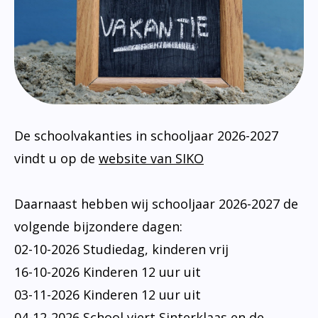
Ondersteuningsprofiel
De schoolvakanties in schooljaar 2026-2027
vindt u op de
website van SIKO
Daarnaast hebben wij schooljaar 2026-2027 de
volgende bijzondere dagen:
02-10-2026 Studiedag, kinderen vrij
16-10-2026 Kinderen 12 uur uit
03-11-2026 Kinderen 12 uur uit
04-12-2026 School viert Sinterklaas en de