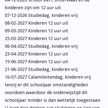
kinderen zijn om 12 uur uit
07-12-2026 Studiedag, kinderen vrij
08-02-2027 Kinderen 12 uur uit
09-03-2027 Kinderen 12 uur uit
25-03-2027 Kinderen 12 uur uit
06-04-2027 Studiedag, kinderen vrij
23-04-2027 Kinderen 12 uur uit
15-06-2027 Kinderen 12 uur uit
21-06-2027 Studiedag, kinderen vrij
16-07-2027 Calamiteitendag, kinderen vrij
tenzij er dit schooljaar omstandigheden
voordoen waardoor de onderwijstijd dit
schooljaar minder is dan wettelijk toegestaan.
U kunt hier denken aan sluitingen op last van