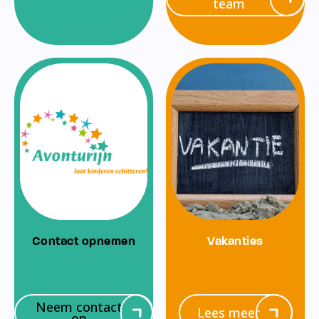
team
Contact opnemen
Vakanties
Neem contact
Lees meer
op