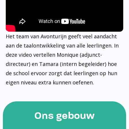
Het team van Avonturijn geeft veel aandacht
aan de taalontwikkeling van alle leerlingen. In
deze video vertellen Monique (adjunct-
directeur) en Tamara (intern begeleider) hoe
de school ervoor zorgt dat leerlingen op hun
eigen niveau extra kunnen oefenen.
Ons gebouw