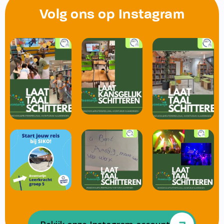
Volg ons op Instagram