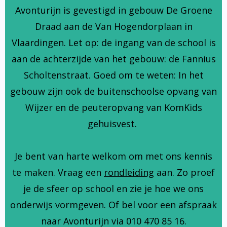
Avonturijn is gevestigd in gebouw De Groene
Draad aan de Van Hogendorplaan in
Vlaardingen. Let op: de ingang van de school is
aan de achterzijde van het gebouw: de Fannius
Scholtenstraat. Goed om te weten: In het
gebouw zijn ook de buitenschoolse opvang van
Wijzer en de peuteropvang van KomKids
gehuisvest.
Je bent van harte welkom om met ons kennis
te maken. Vraag een
rondleiding
aan. Zo proef
je de sfeer op school en zie je hoe we ons
onderwijs vormgeven. Of bel voor een afspraak
naar Avonturijn via 010 470 85 16.