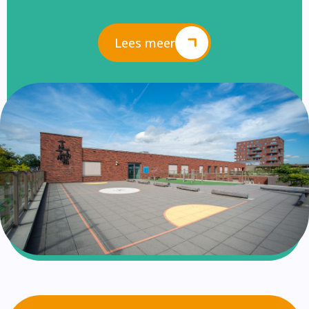
Lees meer