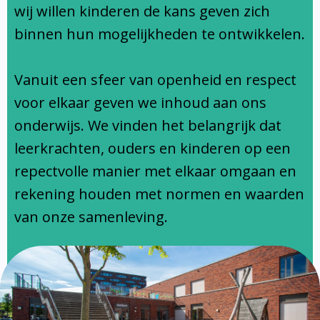
Ondersteuningsprofiel
wij willen kinderen de kans geven zich
binnen hun mogelijkheden te ontwikkelen.
Vanuit een sfeer van openheid en respect
voor elkaar geven we inhoud aan ons
onderwijs. We vinden het belangrijk dat
leerkrachten, ouders en kinderen op een
repectvolle manier met elkaar omgaan en
rekening houden met normen en waarden
van onze samenleving.