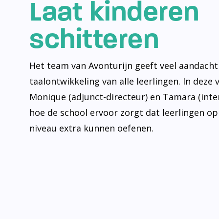
Laat kinderen
schitteren
Het team van Avonturijn geeft veel aandacht
taalontwikkeling van alle leerlingen. In deze 
Monique (adjunct-directeur) en Tamara (inte
hoe de school ervoor zorgt dat leerlingen op
niveau extra kunnen oefenen.