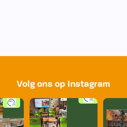
Volg ons op Instagram