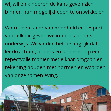
Ondersteuningsprofiel
wij willen kinderen de kans geven zich
binnen hun mogelijkheden te ontwikkelen.
Vanuit een sfeer van openheid en respect
voor elkaar geven we inhoud aan ons
onderwijs. We vinden het belangrijk dat
leerkrachten, ouders en kinderen op een
repectvolle manier met elkaar omgaan en
rekening houden met normen en waarden
van onze samenleving.