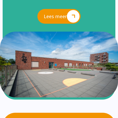
Lees meer