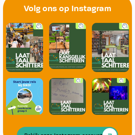
Volg ons op Instagram