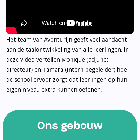
Het team van Avonturijn geeft veel aandacht
aan de taalontwikkeling van alle leerlingen. In
deze video vertellen Monique (adjunct-
directeur) en Tamara (intern begeleider) hoe
de school ervoor zorgt dat leerlingen op hun
eigen niveau extra kunnen oefenen.
Ons gebouw