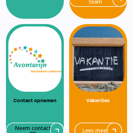
team
Contact opnemen
Vakanties
Neem contact
Lees meer
op