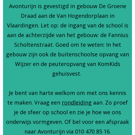
Avonturijn is gevestigd in gebouw De Groene
Draad aan de Van Hogendorplaan in
Vlaardingen. Let op: de ingang van de school is
aan de achterzijde van het gebouw: de Fannius
Scholtenstraat. Goed om te weten: In het
gebouw zijn ook de buitenschoolse opvang van
Wijzer en de peuteropvang van KomKids
gehuisvest.
Je bent van harte welkom om met ons kennis
te maken. Vraag een
rondleiding
aan. Zo proef
je de sfeer op school en zie je hoe we ons
onderwijs vormgeven. Of bel voor een afspraak
naar Avonturijn via 010 470 85 16.