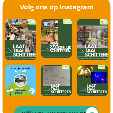
Volg ons op Instagram