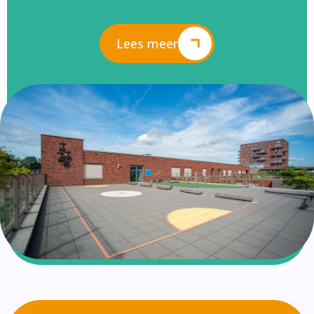
Lees meer