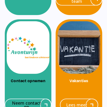
team
Contact opnemen
Vakanties
Neem contact
Lees meer
op