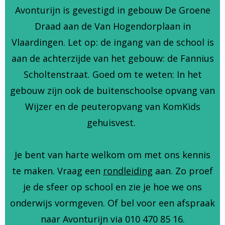
Avonturijn is gevestigd in gebouw De Groene
Draad aan de Van Hogendorplaan in
Vlaardingen. Let op: de ingang van de school is
aan de achterzijde van het gebouw: de Fannius
Scholtenstraat. Goed om te weten: In het
gebouw zijn ook de buitenschoolse opvang van
Wijzer en de peuteropvang van KomKids
gehuisvest.
Je bent van harte welkom om met ons kennis
te maken. Vraag een
rondleiding
aan. Zo proef
je de sfeer op school en zie je hoe we ons
onderwijs vormgeven. Of bel voor een afspraak
naar Avonturijn via 010 470 85 16.