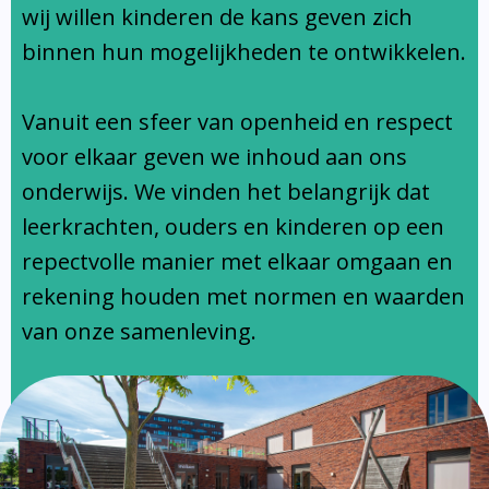
Ondersteuningsprofiel
wij willen kinderen de kans geven zich
binnen hun mogelijkheden te ontwikkelen.
Vanuit een sfeer van openheid en respect
voor elkaar geven we inhoud aan ons
onderwijs. We vinden het belangrijk dat
leerkrachten, ouders en kinderen op een
repectvolle manier met elkaar omgaan en
rekening houden met normen en waarden
van onze samenleving.