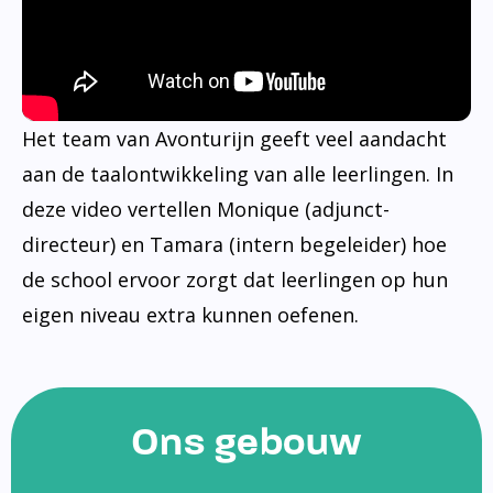
Het team van Avonturijn geeft veel aandacht
aan de taalontwikkeling van alle leerlingen. In
deze video vertellen Monique (adjunct-
directeur) en Tamara (intern begeleider) hoe
de school ervoor zorgt dat leerlingen op hun
eigen niveau extra kunnen oefenen.
Ons gebouw