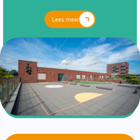
Lees meer