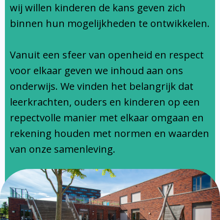
Ondersteuningsprofiel
wij willen kinderen de kans geven zich
binnen hun mogelijkheden te ontwikkelen.
Vanuit een sfeer van openheid en respect
voor elkaar geven we inhoud aan ons
onderwijs. We vinden het belangrijk dat
leerkrachten, ouders en kinderen op een
repectvolle manier met elkaar omgaan en
rekening houden met normen en waarden
van onze samenleving.