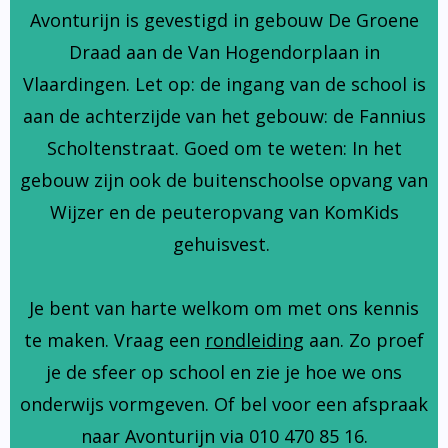
Avonturijn is gevestigd in gebouw De Groene
Draad aan de Van Hogendorplaan in
Vlaardingen. Let op: de ingang van de school is
aan de achterzijde van het gebouw: de Fannius
Scholtenstraat. Goed om te weten: In het
gebouw zijn ook de buitenschoolse opvang van
Wijzer en de peuteropvang van KomKids
gehuisvest.
Je bent van harte welkom om met ons kennis
te maken. Vraag een
rondleiding
aan. Zo proef
je de sfeer op school en zie je hoe we ons
onderwijs vormgeven. Of bel voor een afspraak
naar Avonturijn via 010 470 85 16.