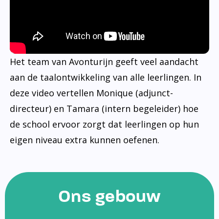
Het team van Avonturijn geeft veel aandacht
aan de taalontwikkeling van alle leerlingen. In
deze video vertellen Monique (adjunct-
directeur) en Tamara (intern begeleider) hoe
de school ervoor zorgt dat leerlingen op hun
eigen niveau extra kunnen oefenen.
Ons gebouw