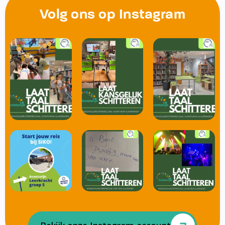
Volg ons op Instagram