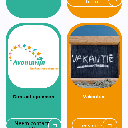
team
Contact opnemen
Vakanties
Neem contact
Lees meer
op