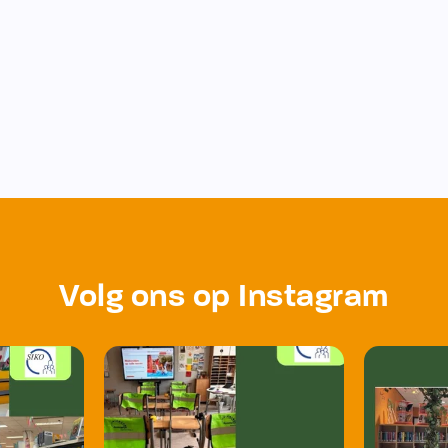
Volg ons op Instagram