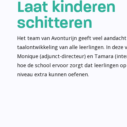
Laat kinderen
schitteren
Het team van Avonturijn geeft veel aandacht
taalontwikkeling van alle leerlingen. In deze 
Monique (adjunct-directeur) en Tamara (inte
hoe de school ervoor zorgt dat leerlingen op
niveau extra kunnen oefenen.