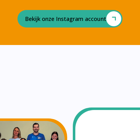
Bekijk onze Instagram account