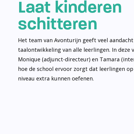
Laat kinderen
schitteren
Het team van Avonturijn geeft veel aandacht
taalontwikkeling van alle leerlingen. In deze 
Monique (adjunct-directeur) en Tamara (inte
hoe de school ervoor zorgt dat leerlingen op
niveau extra kunnen oefenen.