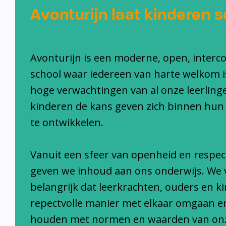
Avonturijn laat kinderen s
Avonturijn is een moderne, open, interc
school waar iedereen van harte welkom i
hoge verwachtingen van al onze leerlinge
kinderen de kans geven zich binnen hun
te ontwikkelen.
Vanuit een sfeer van openheid en respec
geven we inhoud aan ons onderwijs. We 
belangrijk dat leerkrachten, ouders en k
repectvolle manier met elkaar omgaan e
houden met normen en waarden van on