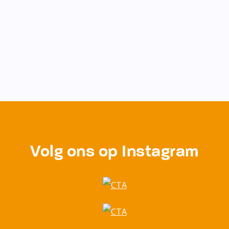
Volg ons op Instagram