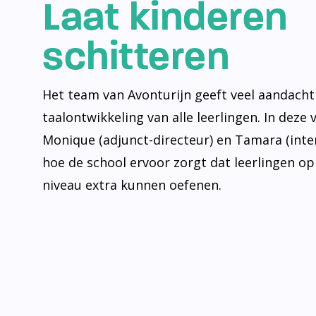
Laat kinderen
schitteren
Het team van Avonturijn geeft veel aandacht
taalontwikkeling van alle leerlingen. In deze 
Monique (adjunct-directeur) en Tamara (inte
hoe de school ervoor zorgt dat leerlingen op
niveau extra kunnen oefenen.