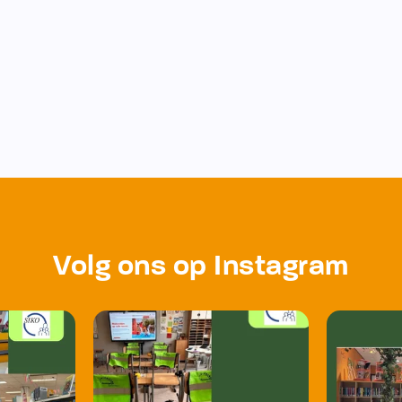
Volg ons op Instagram