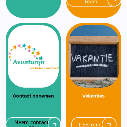
team
Contact opnemen
Vakanties
Neem contact
Lees meer
op