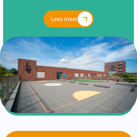
Lees meer