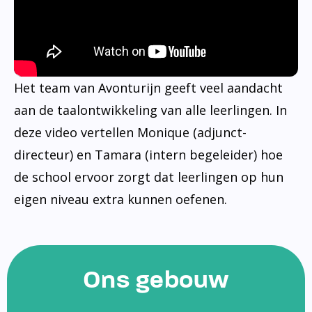
Het team van Avonturijn geeft veel aandacht
aan de taalontwikkeling van alle leerlingen. In
deze video vertellen Monique (adjunct-
directeur) en Tamara (intern begeleider) hoe
de school ervoor zorgt dat leerlingen op hun
eigen niveau extra kunnen oefenen.
Ons gebouw