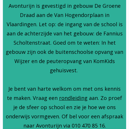
Avonturijn is gevestigd in gebouw De Groene
Draad aan de Van Hogendorplaan in
Vlaardingen. Let op: de ingang van de school is
aan de achterzijde van het gebouw: de Fannius
Scholtenstraat. Goed om te weten: In het
gebouw zijn ook de buitenschoolse opvang van
Wijzer en de peuteropvang van KomKids
gehuisvest.
Je bent van harte welkom om met ons kennis
te maken. Vraag een
rondleiding
aan. Zo proef
je de sfeer op school en zie je hoe we ons
onderwijs vormgeven. Of bel voor een afspraak
naar Avonturijn via 010 470 85 16.