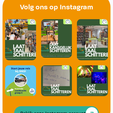
Volg ons op Instagram