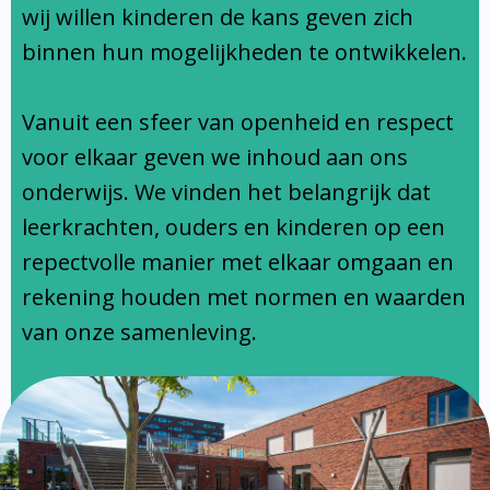
Ondersteuningsprofiel
wij willen kinderen de kans geven zich
binnen hun mogelijkheden te ontwikkelen.
Vanuit een sfeer van openheid en respect
voor elkaar geven we inhoud aan ons
onderwijs. We vinden het belangrijk dat
leerkrachten, ouders en kinderen op een
repectvolle manier met elkaar omgaan en
rekening houden met normen en waarden
van onze samenleving.