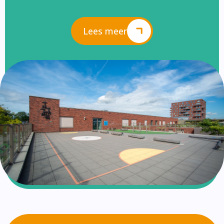
Lees meer