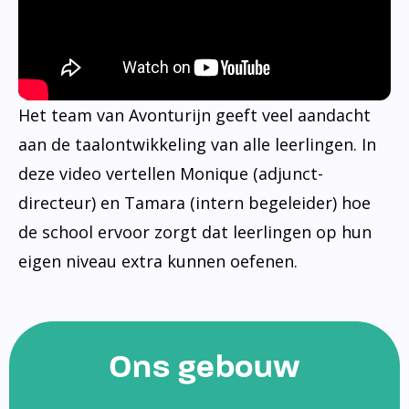
Het team van Avonturijn geeft veel aandacht
aan de taalontwikkeling van alle leerlingen. In
deze video vertellen Monique (adjunct-
directeur) en Tamara (intern begeleider) hoe
de school ervoor zorgt dat leerlingen op hun
eigen niveau extra kunnen oefenen.
Ons gebouw