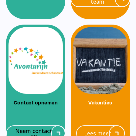
team
Contact opnemen
Vakanties
Neem contact
Lees meer
op