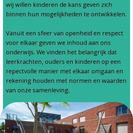
Ondersteuningsprofiel
wij willen kinderen de kans geven zich
binnen hun mogelijkheden te ontwikkelen.
Vanuit een sfeer van openheid en respect
voor elkaar geven we inhoud aan ons
onderwijs. We vinden het belangrijk dat
leerkrachten, ouders en kinderen op een
repectvolle manier met elkaar omgaan en
rekening houden met normen en waarden
van onze samenleving.