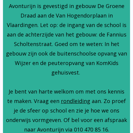
Avonturijn is gevestigd in gebouw De Groene
Draad aan de Van Hogendorplaan in
Vlaardingen. Let op: de ingang van de school is
aan de achterzijde van het gebouw: de Fannius
Scholtenstraat. Goed om te weten: In het
gebouw zijn ook de buitenschoolse opvang van
Wijzer en de peuteropvang van KomKids
gehuisvest.
Je bent van harte welkom om met ons kennis
te maken. Vraag een
rondleiding
aan. Zo proef
je de sfeer op school en zie je hoe we ons
onderwijs vormgeven. Of bel voor een afspraak
naar Avonturijn via 010 470 85 16.