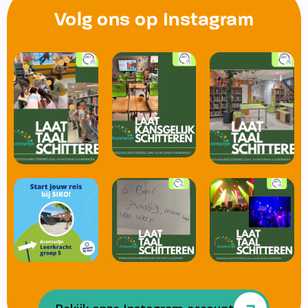
Volg ons op Instagram