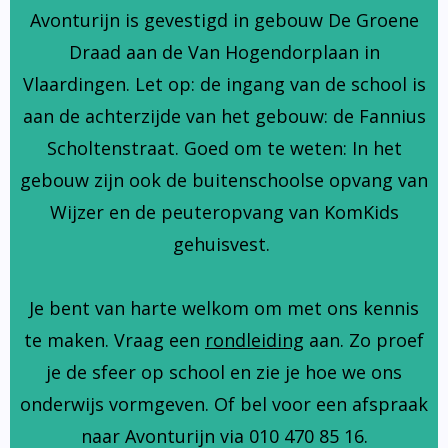
Avonturijn is gevestigd in gebouw De Groene
Draad aan de Van Hogendorplaan in
Vlaardingen. Let op: de ingang van de school is
aan de achterzijde van het gebouw: de Fannius
Scholtenstraat. Goed om te weten: In het
gebouw zijn ook de buitenschoolse opvang van
Wijzer en de peuteropvang van KomKids
gehuisvest.
Je bent van harte welkom om met ons kennis
te maken. Vraag een
rondleiding
aan. Zo proef
je de sfeer op school en zie je hoe we ons
onderwijs vormgeven. Of bel voor een afspraak
naar Avonturijn via 010 470 85 16.