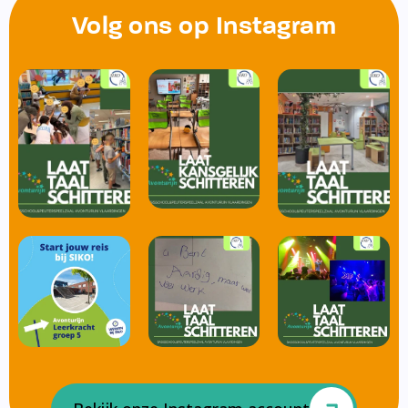
Volg ons op Instagram