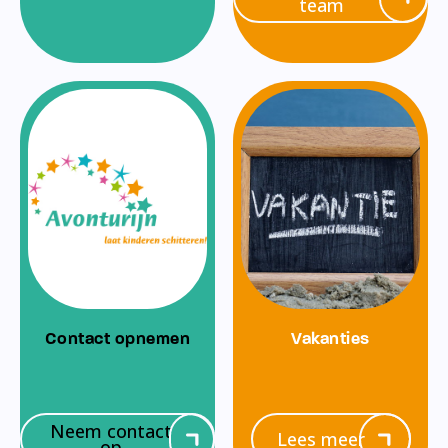
team
Contact opnemen
Vakanties
Neem contact
Lees meer
op