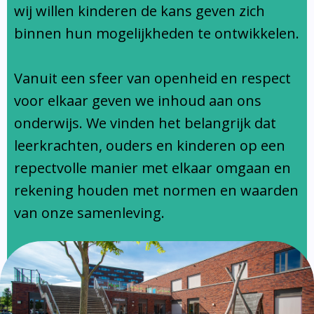
Ondersteuningsprofiel
wij willen kinderen de kans geven zich
binnen hun mogelijkheden te ontwikkelen.
Vanuit een sfeer van openheid en respect
voor elkaar geven we inhoud aan ons
onderwijs. We vinden het belangrijk dat
leerkrachten, ouders en kinderen op een
repectvolle manier met elkaar omgaan en
rekening houden met normen en waarden
van onze samenleving.