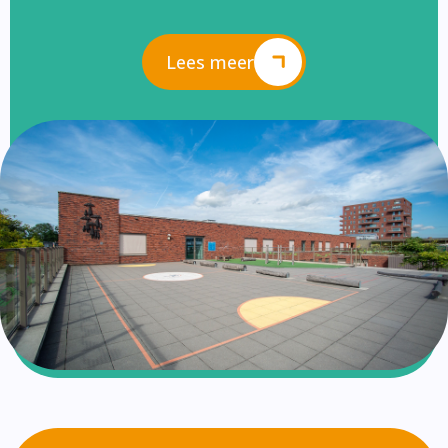
Lees meer