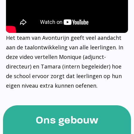
Het team van Avonturijn geeft veel aandacht
aan de taalontwikkeling van alle leerlingen. In
deze video vertellen Monique (adjunct-
directeur) en Tamara (intern begeleider) hoe
de school ervoor zorgt dat leerlingen op hun
eigen niveau extra kunnen oefenen.
Ons gebouw