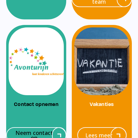
team
Contact opnemen
Vakanties
Neem contact
Lees meer
op