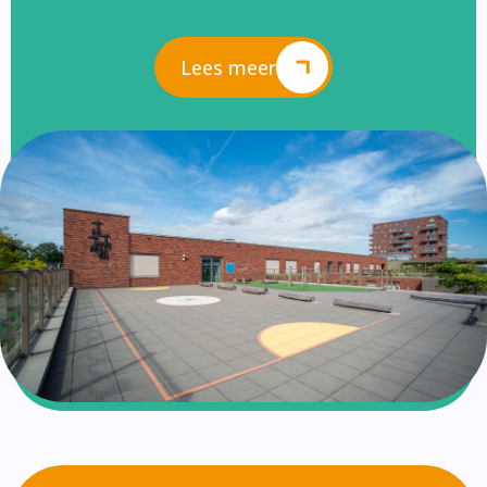
Lees meer