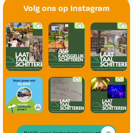
Volg ons op Instagram