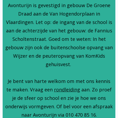
Avonturijn is gevestigd in gebouw De Groene
Draad aan de Van Hogendorplaan in
Vlaardingen. Let op: de ingang van de school is
aan de achterzijde van het gebouw: de Fannius
Scholtenstraat. Goed om te weten: In het
gebouw zijn ook de buitenschoolse opvang van
Wijzer en de peuteropvang van KomKids
gehuisvest.
Je bent van harte welkom om met ons kennis
te maken. Vraag een
rondleiding
aan. Zo proef
je de sfeer op school en zie je hoe we ons
onderwijs vormgeven. Of bel voor een afspraak
naar Avonturijn via 010 470 85 16.