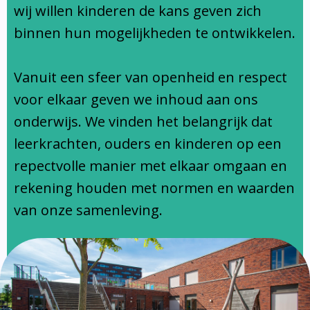
Ondersteuningsprofiel
wij willen kinderen de kans geven zich
binnen hun mogelijkheden te ontwikkelen.
Vanuit een sfeer van openheid en respect
voor elkaar geven we inhoud aan ons
onderwijs. We vinden het belangrijk dat
leerkrachten, ouders en kinderen op een
repectvolle manier met elkaar omgaan en
rekening houden met normen en waarden
van onze samenleving.