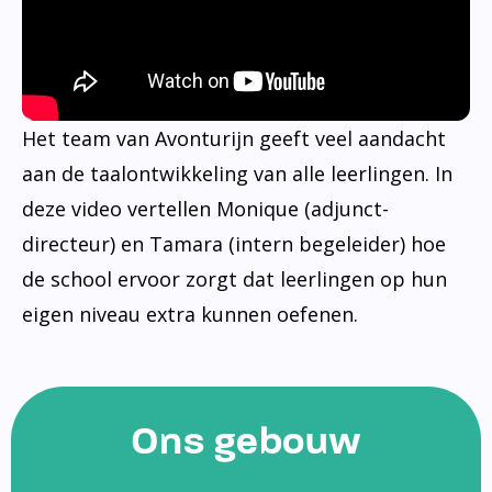
Het team van Avonturijn geeft veel aandacht
aan de taalontwikkeling van alle leerlingen. In
deze video vertellen Monique (adjunct-
directeur) en Tamara (intern begeleider) hoe
de school ervoor zorgt dat leerlingen op hun
eigen niveau extra kunnen oefenen.
Ons gebouw