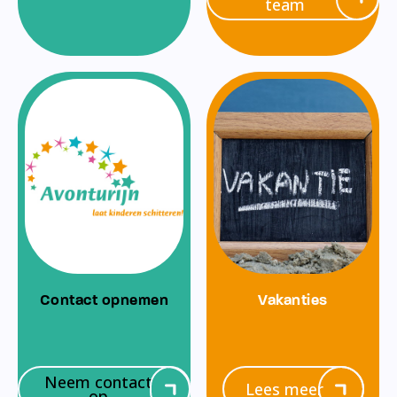
team
Contact opnemen
Vakanties
Neem contact
Lees meer
op