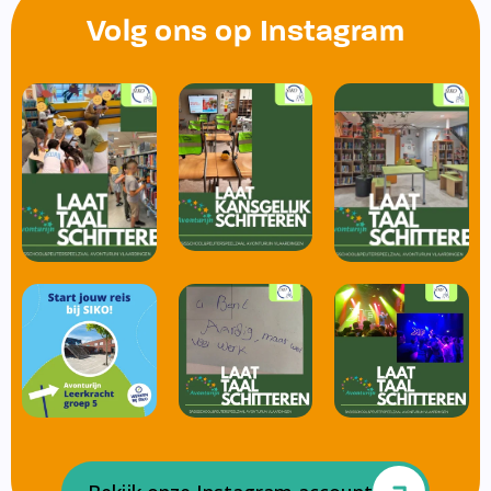
Volg ons op Instagram