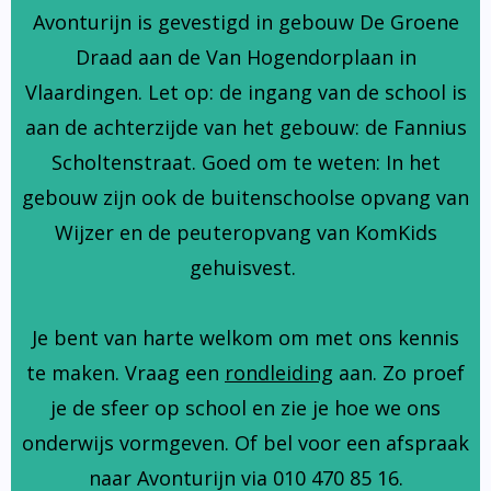
Avonturijn is gevestigd in gebouw De Groene
Draad aan de Van Hogendorplaan in
Vlaardingen. Let op: de ingang van de school is
aan de achterzijde van het gebouw: de Fannius
Scholtenstraat. Goed om te weten: In het
gebouw zijn ook de buitenschoolse opvang van
Wijzer en de peuteropvang van KomKids
gehuisvest.
Je bent van harte welkom om met ons kennis
te maken. Vraag een
rondleiding
aan. Zo proef
je de sfeer op school en zie je hoe we ons
onderwijs vormgeven. Of bel voor een afspraak
naar Avonturijn via 010 470 85 16.