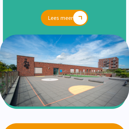
Lees meer