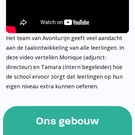
Het team van Avonturijn geeft veel aandacht
aan de taalontwikkeling van alle leerlingen. In
deze video vertellen Monique (adjunct-
directeur) en Tamara (intern begeleider) hoe
de school ervoor zorgt dat leerlingen op hun
eigen niveau extra kunnen oefenen.
Ons gebouw