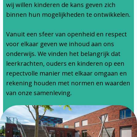
Ondersteuningsprofiel
wij willen kinderen de kans geven zich
binnen hun mogelijkheden te ontwikkelen.
Vanuit een sfeer van openheid en respect
voor elkaar geven we inhoud aan ons
onderwijs. We vinden het belangrijk dat
leerkrachten, ouders en kinderen op een
repectvolle manier met elkaar omgaan en
rekening houden met normen en waarden
van onze samenleving.