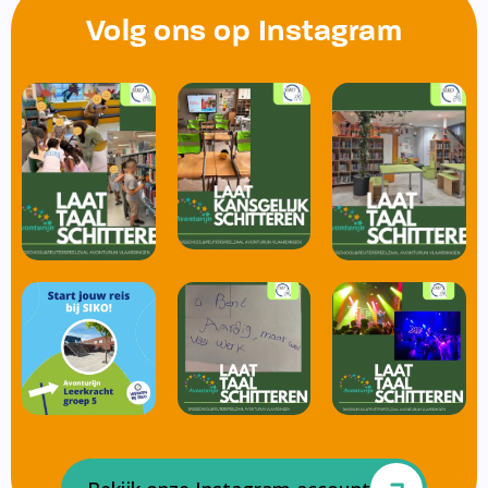
Volg ons op Instagram