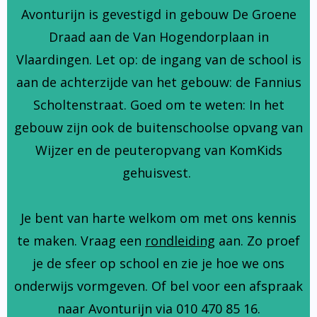
Avonturijn is gevestigd in gebouw De Groene
Draad aan de Van Hogendorplaan in
Vlaardingen. Let op: de ingang van de school is
aan de achterzijde van het gebouw: de Fannius
Scholtenstraat. Goed om te weten: In het
gebouw zijn ook de buitenschoolse opvang van
Wijzer en de peuteropvang van KomKids
gehuisvest.
Je bent van harte welkom om met ons kennis
te maken. Vraag een
rondleiding
aan. Zo proef
je de sfeer op school en zie je hoe we ons
onderwijs vormgeven. Of bel voor een afspraak
naar Avonturijn via 010 470 85 16.