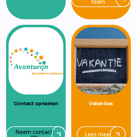
team
Contact opnemen
Vakanties
Neem contact
Lees meer
op