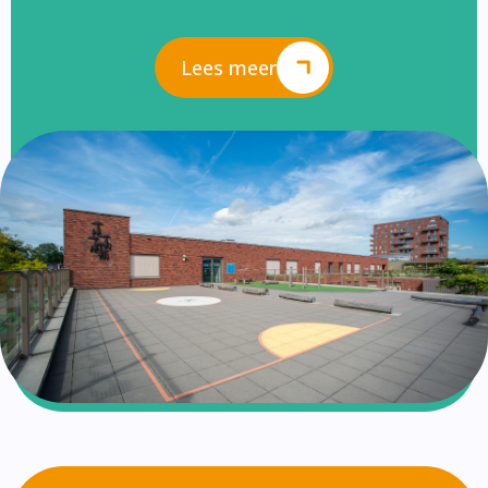
Lees meer