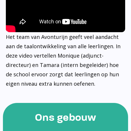
Het team van Avonturijn geeft veel aandacht
aan de taalontwikkeling van alle leerlingen. In
deze video vertellen Monique (adjunct-
directeur) en Tamara (intern begeleider) hoe
de school ervoor zorgt dat leerlingen op hun
eigen niveau extra kunnen oefenen.
Ons gebouw