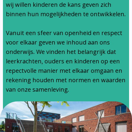
Ondersteuningsprofiel
wij willen kinderen de kans geven zich
binnen hun mogelijkheden te ontwikkelen.
Vanuit een sfeer van openheid en respect
voor elkaar geven we inhoud aan ons
onderwijs. We vinden het belangrijk dat
leerkrachten, ouders en kinderen op een
repectvolle manier met elkaar omgaan en
rekening houden met normen en waarden
van onze samenleving.