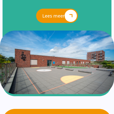
Lees meer