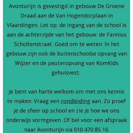
Avonturijn is gevestigd in gebouw De Groene
Draad aan de Van Hogendorplaan in
Vlaardingen. Let op: de ingang van de school is
aan de achterzijde van het gebouw: de Fannius
Scholtenstraat. Goed om te weten: In het
gebouw zijn ook de buitenschoolse opvang van
Wijzer en de peuteropvang van KomKids
gehuisvest.
Je bent van harte welkom om met ons kennis
te maken. Vraag een
rondleiding
aan. Zo proef
je de sfeer op school en zie je hoe we ons
onderwijs vormgeven. Of bel voor een afspraak
naar Avonturijn via 010 470 85 16.