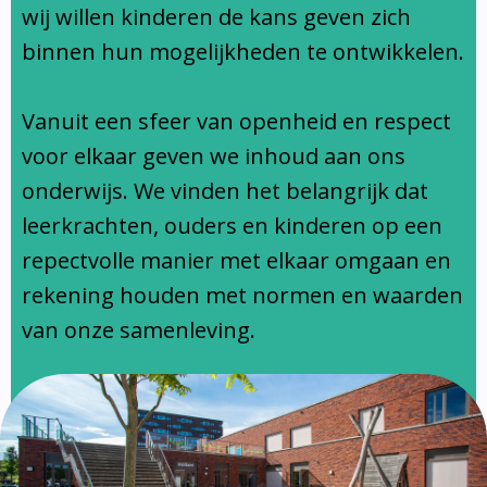
Ondersteuningsprofiel
wij willen kinderen de kans geven zich
binnen hun mogelijkheden te ontwikkelen.
Vanuit een sfeer van openheid en respect
voor elkaar geven we inhoud aan ons
onderwijs. We vinden het belangrijk dat
leerkrachten, ouders en kinderen op een
repectvolle manier met elkaar omgaan en
rekening houden met normen en waarden
van onze samenleving.