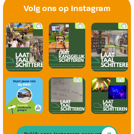
Volg ons op Instagram