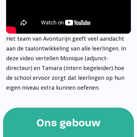
Het team van Avonturijn geeft veel aandacht
aan de taalontwikkeling van alle leerlingen. In
deze video vertellen Monique (adjunct-
directeur) en Tamara (intern begeleider) hoe
de school ervoor zorgt dat leerlingen op hun
eigen niveau extra kunnen oefenen.
Ons gebouw