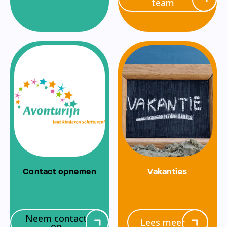
team
Contact opnemen
Vakanties
Neem contact
Lees meer
op