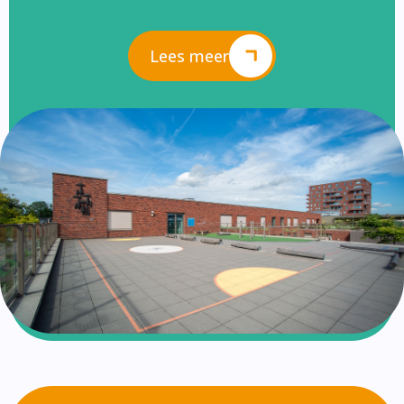
Lees meer