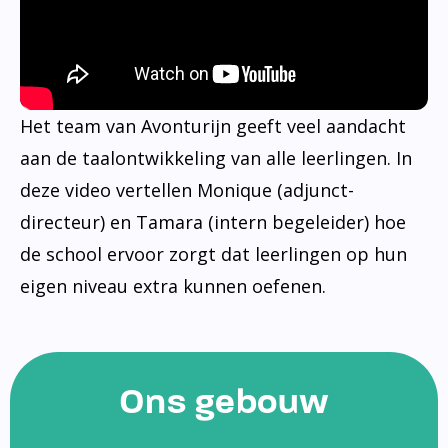
Het team van Avonturijn geeft veel aandacht
aan de taalontwikkeling van alle leerlingen. In
deze video vertellen Monique (adjunct-
directeur) en Tamara (intern begeleider) hoe
de school ervoor zorgt dat leerlingen op hun
eigen niveau extra kunnen oefenen.
Ons gebouw