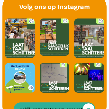
Volg ons op Instagram