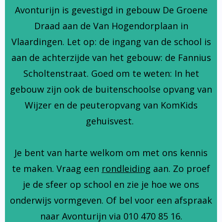
Avonturijn is gevestigd in gebouw De Groene
Draad aan de Van Hogendorplaan in
Vlaardingen. Let op: de ingang van de school is
aan de achterzijde van het gebouw: de Fannius
Scholtenstraat. Goed om te weten: In het
gebouw zijn ook de buitenschoolse opvang van
Wijzer en de peuteropvang van KomKids
gehuisvest.
Je bent van harte welkom om met ons kennis
te maken. Vraag een
rondleiding
aan. Zo proef
je de sfeer op school en zie je hoe we ons
onderwijs vormgeven. Of bel voor een afspraak
naar Avonturijn via 010 470 85 16.