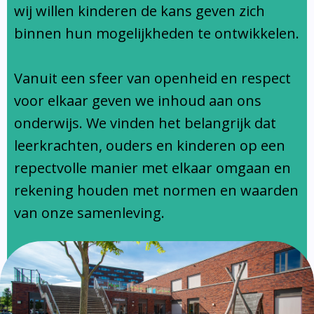
Ondersteuningsprofiel
wij willen kinderen de kans geven zich
binnen hun mogelijkheden te ontwikkelen.
Vanuit een sfeer van openheid en respect
voor elkaar geven we inhoud aan ons
onderwijs. We vinden het belangrijk dat
leerkrachten, ouders en kinderen op een
repectvolle manier met elkaar omgaan en
rekening houden met normen en waarden
van onze samenleving.