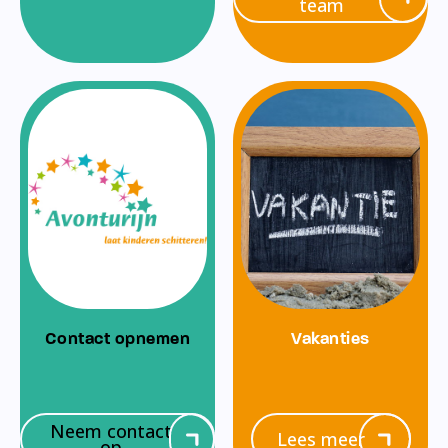
team
Contact opnemen
Vakanties
Neem contact
Lees meer
op