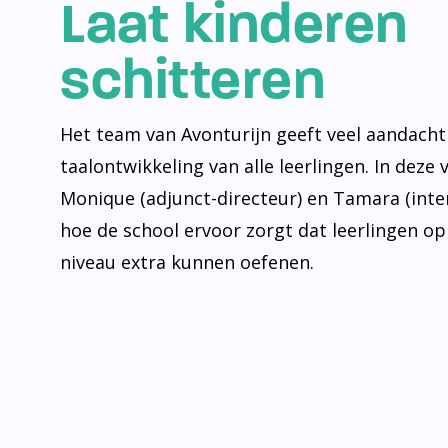
Laat kinderen
schitteren
Het team van Avonturijn geeft veel aandacht
taalontwikkeling van alle leerlingen. In deze 
Monique (adjunct-directeur) en Tamara (inte
hoe de school ervoor zorgt dat leerlingen op
niveau extra kunnen oefenen.