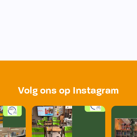
Volg ons op Instagram