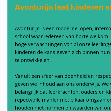
Avonturijn laat kinderen s
Avonturijn is een moderne, open, interc
school waar iedereen van harte welkom i
hoge verwachtingen van al onze leerlinge
kinderen de kans geven zich binnen hun
te ontwikkelen.
Vanuit een sfeer van openheid en respec
geven we inhoud aan ons onderwijs. We 
belangrijk dat leerkrachten, ouders en k
repectvolle manier met elkaar omgaan e
houden met normen en waarden van on