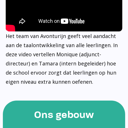
Het team van Avonturijn geeft veel aandacht
aan de taalontwikkeling van alle leerlingen. In
deze video vertellen Monique (adjunct-
directeur) en Tamara (intern begeleider) hoe
de school ervoor zorgt dat leerlingen op hun
eigen niveau extra kunnen oefenen.
Ons gebouw