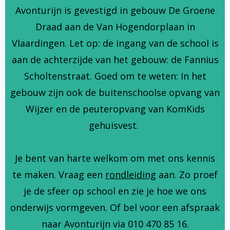
Avonturijn is gevestigd in gebouw De Groene
Draad aan de Van Hogendorplaan in
Vlaardingen. Let op: de ingang van de school is
aan de achterzijde van het gebouw: de Fannius
Scholtenstraat. Goed om te weten: In het
gebouw zijn ook de buitenschoolse opvang van
Wijzer en de peuteropvang van KomKids
gehuisvest.
Je bent van harte welkom om met ons kennis
te maken. Vraag een
rondleiding
aan. Zo proef
je de sfeer op school en zie je hoe we ons
onderwijs vormgeven. Of bel voor een afspraak
naar Avonturijn via 010 470 85 16.