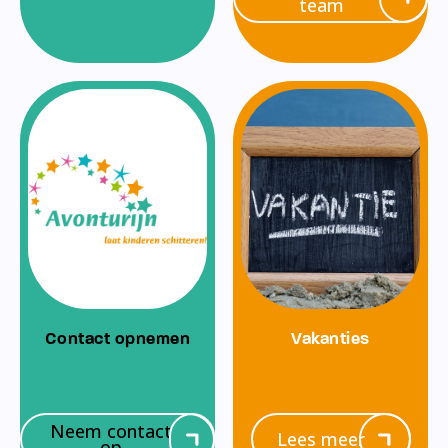
team
Contact opnemen
Vakanties
Neem contact
Lees meer
op