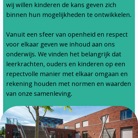
Ondersteuningsprofiel
wij willen kinderen de kans geven zich
binnen hun mogelijkheden te ontwikkelen.
Vanuit een sfeer van openheid en respect
voor elkaar geven we inhoud aan ons
onderwijs. We vinden het belangrijk dat
leerkrachten, ouders en kinderen op een
repectvolle manier met elkaar omgaan en
rekening houden met normen en waarden
van onze samenleving.