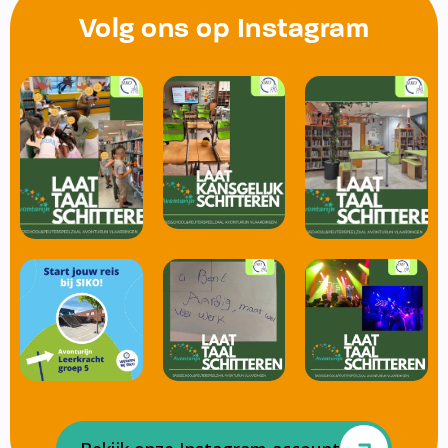
Volg ons op Instagram