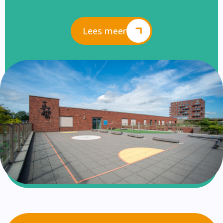
Lees meer