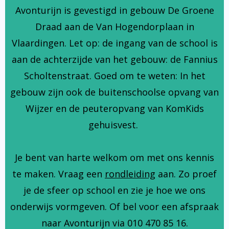
Avonturijn is gevestigd in gebouw De Groene
Draad aan de Van Hogendorplaan in
Vlaardingen. Let op: de ingang van de school is
aan de achterzijde van het gebouw: de Fannius
Scholtenstraat. Goed om te weten: In het
gebouw zijn ook de buitenschoolse opvang van
Wijzer en de peuteropvang van KomKids
gehuisvest.
Je bent van harte welkom om met ons kennis
te maken. Vraag een
rondleiding
aan. Zo proef
je de sfeer op school en zie je hoe we ons
onderwijs vormgeven. Of bel voor een afspraak
naar Avonturijn via 010 470 85 16.