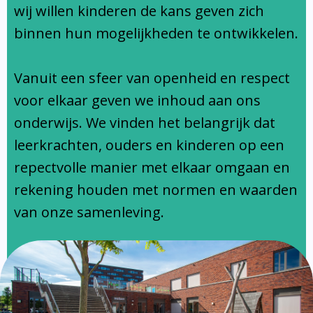
Ondersteuningsprofiel
wij willen kinderen de kans geven zich
binnen hun mogelijkheden te ontwikkelen.
Vanuit een sfeer van openheid en respect
voor elkaar geven we inhoud aan ons
onderwijs. We vinden het belangrijk dat
leerkrachten, ouders en kinderen op een
repectvolle manier met elkaar omgaan en
rekening houden met normen en waarden
van onze samenleving.