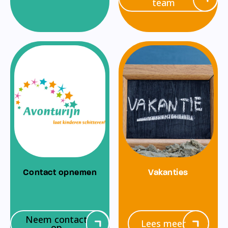
team
Contact opnemen
Vakanties
Neem contact
Lees meer
op