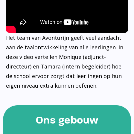
Het team van Avonturijn geeft veel aandacht
aan de taalontwikkeling van alle leerlingen. In
deze video vertellen Monique (adjunct-
directeur) en Tamara (intern begeleider) hoe
de school ervoor zorgt dat leerlingen op hun
eigen niveau extra kunnen oefenen.
Ons gebouw