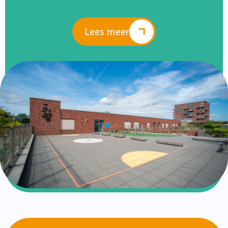
Lees meer