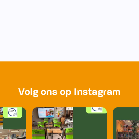
Volg ons op Instagram