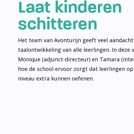
Laat kinderen
schitteren
Het team van Avonturijn geeft veel aandacht
taalontwikkeling van alle leerlingen. In deze 
Monique (adjunct-directeur) en Tamara (inte
hoe de school ervoor zorgt dat leerlingen op
niveau extra kunnen oefenen.