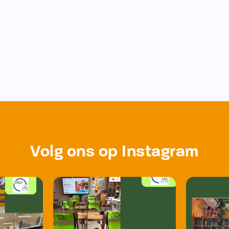
Volg ons op Instagram