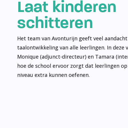
Laat kinderen
schitteren
Het team van Avonturijn geeft veel aandacht
taalontwikkeling van alle leerlingen. In deze 
Monique (adjunct-directeur) en Tamara (inte
hoe de school ervoor zorgt dat leerlingen op
niveau extra kunnen oefenen.