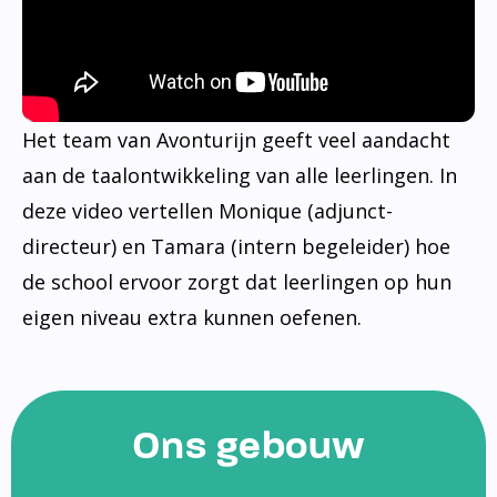
Het team van Avonturijn geeft veel aandacht
aan de taalontwikkeling van alle leerlingen. In
deze video vertellen Monique (adjunct-
directeur) en Tamara (intern begeleider) hoe
de school ervoor zorgt dat leerlingen op hun
eigen niveau extra kunnen oefenen.
Ons gebouw