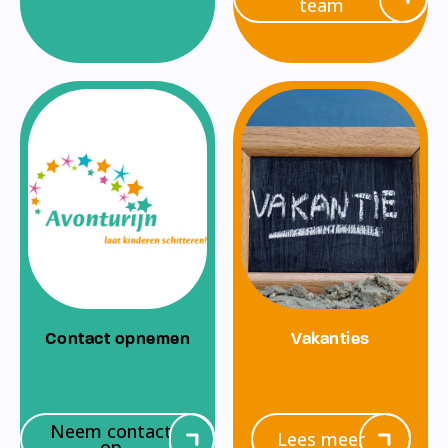
team
Contact opnemen
Vakanties
Neem contact
Lees meer
op