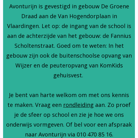
Avonturijn is gevestigd in gebouw De Groene
Draad aan de Van Hogendorplaan in
Vlaardingen. Let op: de ingang van de school is
aan de achterzijde van het gebouw: de Fannius
Scholtenstraat. Goed om te weten: In het
gebouw zijn ook de buitenschoolse opvang van
Wijzer en de peuteropvang van KomKids
gehuisvest.
Je bent van harte welkom om met ons kennis
te maken. Vraag een
rondleiding
aan. Zo proef
je de sfeer op school en zie je hoe we ons
onderwijs vormgeven. Of bel voor een afspraak
naar Avonturijn via 010 470 85 16.