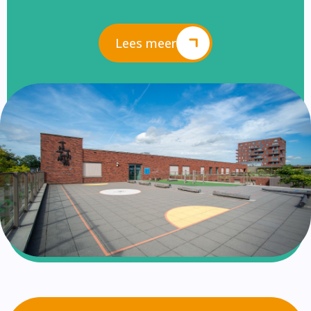
Lees meer