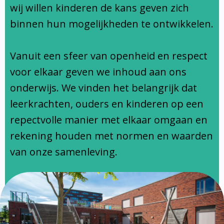
Ondersteuningsprofiel
wij willen kinderen de kans geven zich
binnen hun mogelijkheden te ontwikkelen.
Vanuit een sfeer van openheid en respect
voor elkaar geven we inhoud aan ons
onderwijs. We vinden het belangrijk dat
leerkrachten, ouders en kinderen op een
repectvolle manier met elkaar omgaan en
rekening houden met normen en waarden
van onze samenleving.