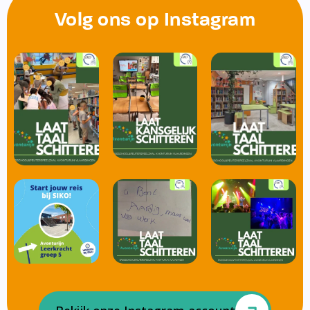
Volg ons op Instagram