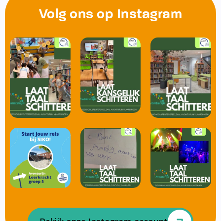
Volg ons op Instagram