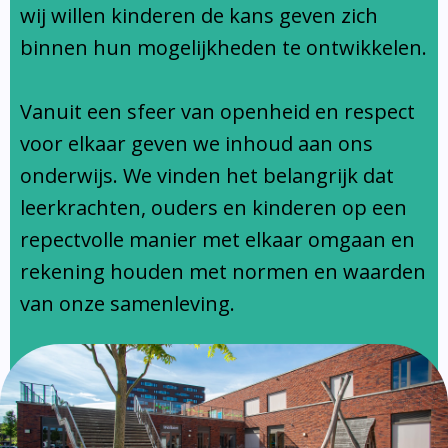
Ondersteuningsprofiel
wij willen kinderen de kans geven zich
binnen hun mogelijkheden te ontwikkelen.
Vanuit een sfeer van openheid en respect
voor elkaar geven we inhoud aan ons
onderwijs. We vinden het belangrijk dat
leerkrachten, ouders en kinderen op een
repectvolle manier met elkaar omgaan en
rekening houden met normen en waarden
van onze samenleving.