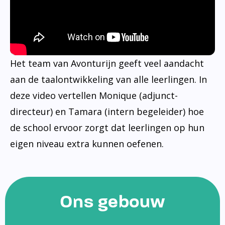
Het team van Avonturijn geeft veel aandacht
aan de taalontwikkeling van alle leerlingen. In
deze video vertellen Monique (adjunct-
directeur) en Tamara (intern begeleider) hoe
de school ervoor zorgt dat leerlingen op hun
eigen niveau extra kunnen oefenen.
Ons gebouw