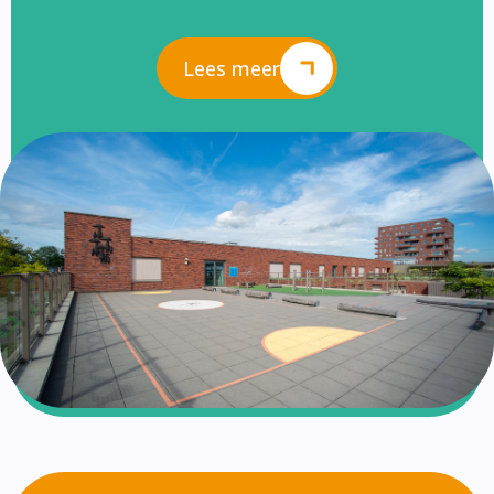
Lees meer