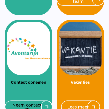
team
Contact opnemen
Vakanties
Neem contact
Lees meer
op