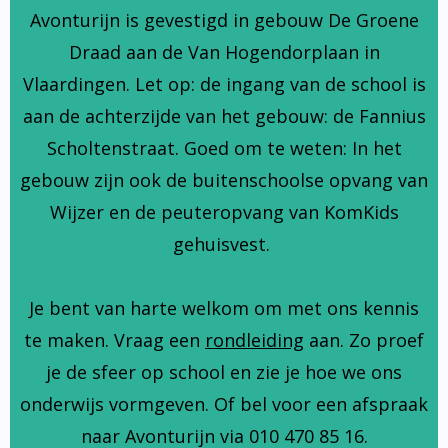
Avonturijn is gevestigd in gebouw De Groene
Draad aan de Van Hogendorplaan in
Vlaardingen. Let op: de ingang van de school is
aan de achterzijde van het gebouw: de Fannius
Scholtenstraat. Goed om te weten: In het
gebouw zijn ook de buitenschoolse opvang van
Wijzer en de peuteropvang van KomKids
gehuisvest.
Je bent van harte welkom om met ons kennis
te maken. Vraag een
rondleiding
aan. Zo proef
je de sfeer op school en zie je hoe we ons
onderwijs vormgeven. Of bel voor een afspraak
naar Avonturijn via 010 470 85 16.