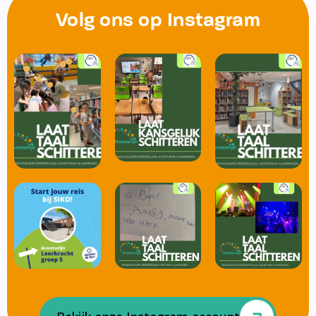
Volg ons op Instagram