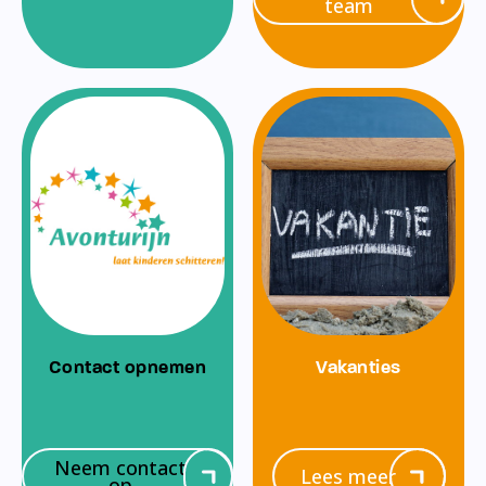
team
Contact opnemen
Vakanties
Neem contact
Lees meer
op