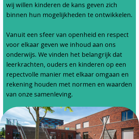
Ondersteuningsprofiel
wij willen kinderen de kans geven zich
binnen hun mogelijkheden te ontwikkelen.
Vanuit een sfeer van openheid en respect
voor elkaar geven we inhoud aan ons
onderwijs. We vinden het belangrijk dat
leerkrachten, ouders en kinderen op een
repectvolle manier met elkaar omgaan en
rekening houden met normen en waarden
van onze samenleving.