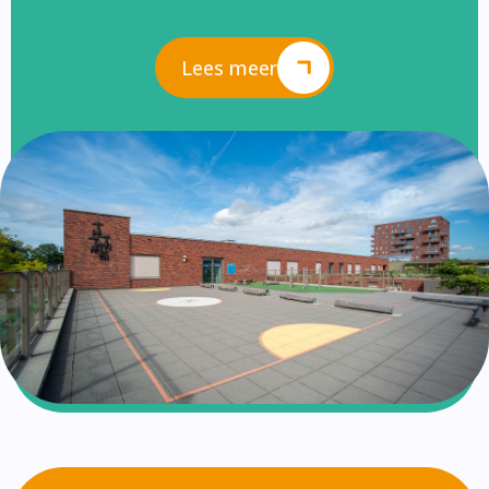
Lees meer