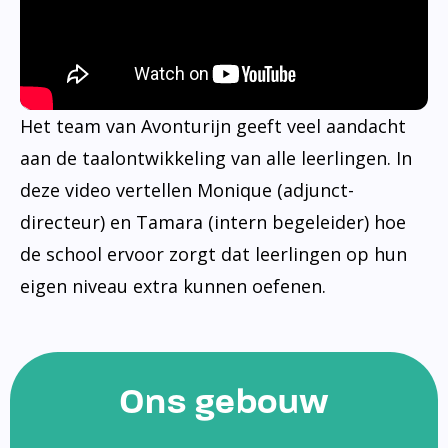
Het team van Avonturijn geeft veel aandacht
aan de taalontwikkeling van alle leerlingen. In
deze video vertellen Monique (adjunct-
directeur) en Tamara (intern begeleider) hoe
de school ervoor zorgt dat leerlingen op hun
eigen niveau extra kunnen oefenen.
Ons gebouw