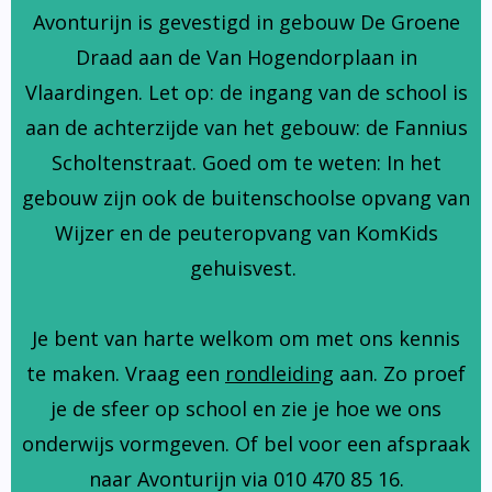
Avonturijn is gevestigd in gebouw De Groene
Draad aan de Van Hogendorplaan in
Vlaardingen. Let op: de ingang van de school is
aan de achterzijde van het gebouw: de Fannius
Scholtenstraat. Goed om te weten: In het
gebouw zijn ook de buitenschoolse opvang van
Wijzer en de peuteropvang van KomKids
gehuisvest.
Je bent van harte welkom om met ons kennis
te maken. Vraag een
rondleiding
aan. Zo proef
je de sfeer op school en zie je hoe we ons
onderwijs vormgeven. Of bel voor een afspraak
naar Avonturijn via 010 470 85 16.