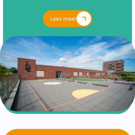
Lees meer