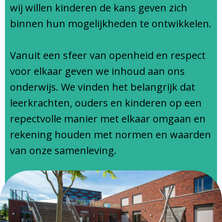
Ondersteuningsprofiel
wij willen kinderen de kans geven zich
binnen hun mogelijkheden te ontwikkelen.
Vanuit een sfeer van openheid en respect
voor elkaar geven we inhoud aan ons
onderwijs. We vinden het belangrijk dat
leerkrachten, ouders en kinderen op een
repectvolle manier met elkaar omgaan en
rekening houden met normen en waarden
van onze samenleving.