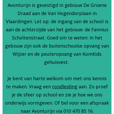
Avonturijn is gevestigd in gebouw De Groene
Draad aan de Van Hogendorplaan in
Vlaardingen. Let op: de ingang van de school is
aan de achterzijde van het gebouw: de Fannius
Scholtenstraat. Goed om te weten: In het
gebouw zijn ook de buitenschoolse opvang van
Wijzer en de peuteropvang van KomKids
gehuisvest.
Je bent van harte welkom om met ons kennis
te maken. Vraag een
rondleiding
aan. Zo proef
je de sfeer op school en zie je hoe we ons
onderwijs vormgeven. Of bel voor een afspraak
naar Avonturijn via 010 470 85 16.