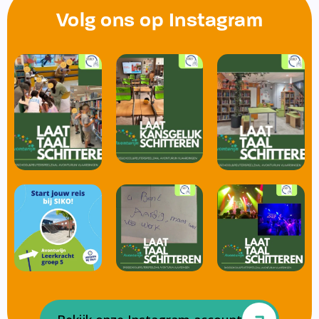
Volg ons op Instagram