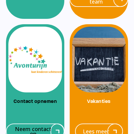
team
Contact opnemen
Vakanties
Neem contact
Lees meer
op