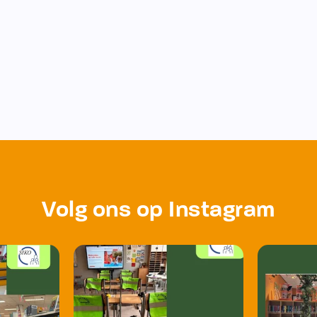
Volg ons op Instagram