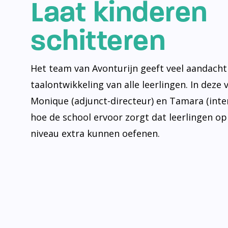
Laat kinderen
schitteren
Het team van Avonturijn geeft veel aandacht
taalontwikkeling van alle leerlingen. In deze 
Monique (adjunct-directeur) en Tamara (inte
hoe de school ervoor zorgt dat leerlingen op
niveau extra kunnen oefenen.