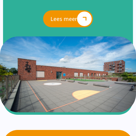
Lees meer