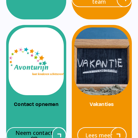
team
Contact opnemen
Vakanties
Neem contact
Lees meer
op