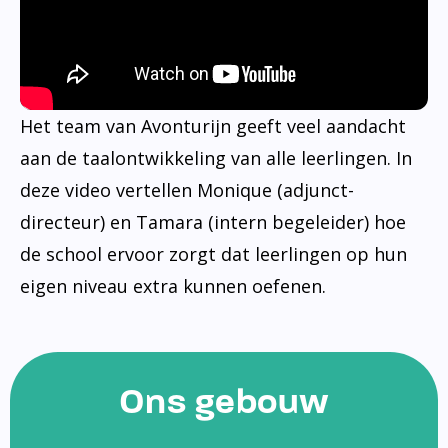
Het team van Avonturijn geeft veel aandacht
aan de taalontwikkeling van alle leerlingen. In
deze video vertellen Monique (adjunct-
directeur) en Tamara (intern begeleider) hoe
de school ervoor zorgt dat leerlingen op hun
eigen niveau extra kunnen oefenen.
Ons gebouw