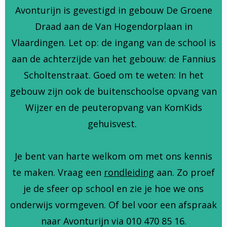
Avonturijn is gevestigd in gebouw De Groene
Draad aan de Van Hogendorplaan in
Vlaardingen. Let op: de ingang van de school is
aan de achterzijde van het gebouw: de Fannius
Scholtenstraat. Goed om te weten: In het
gebouw zijn ook de buitenschoolse opvang van
Wijzer en de peuteropvang van KomKids
gehuisvest.
Je bent van harte welkom om met ons kennis
te maken. Vraag een
rondleiding
aan. Zo proef
je de sfeer op school en zie je hoe we ons
onderwijs vormgeven. Of bel voor een afspraak
naar Avonturijn via 010 470 85 16.