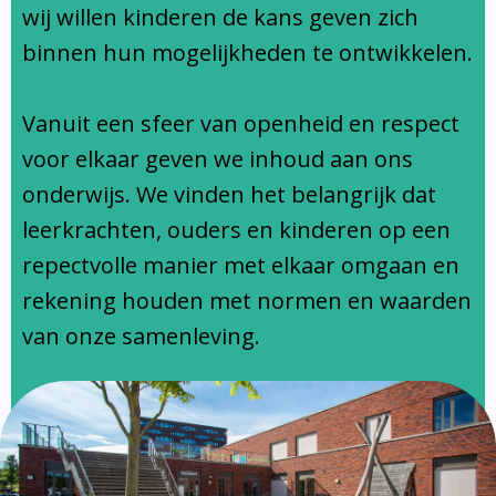
Ondersteuningsprofiel
wij willen kinderen de kans geven zich
binnen hun mogelijkheden te ontwikkelen.
Vanuit een sfeer van openheid en respect
voor elkaar geven we inhoud aan ons
onderwijs. We vinden het belangrijk dat
leerkrachten, ouders en kinderen op een
repectvolle manier met elkaar omgaan en
rekening houden met normen en waarden
van onze samenleving.