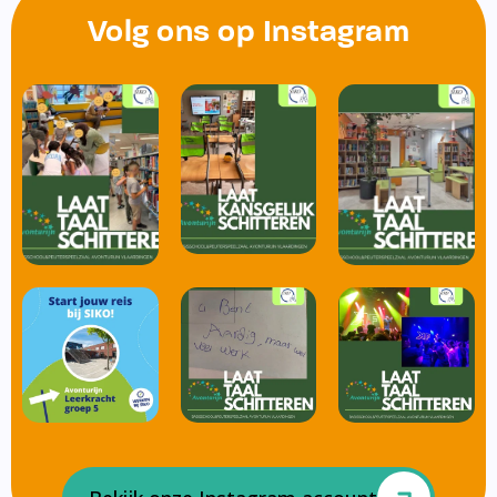
Volg ons op Instagram