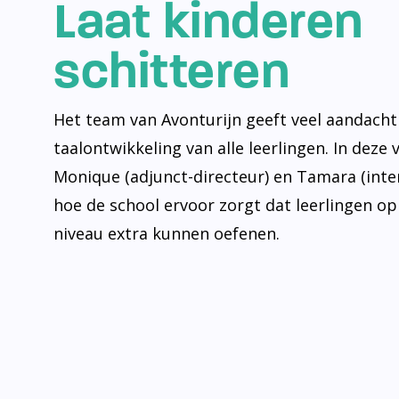
Laat kinderen
schitteren
Het team van Avonturijn geeft veel aandacht
taalontwikkeling van alle leerlingen. In deze 
Monique (adjunct-directeur) en Tamara (inte
hoe de school ervoor zorgt dat leerlingen op
niveau extra kunnen oefenen.