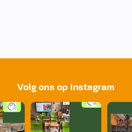
Volg ons op Instagram