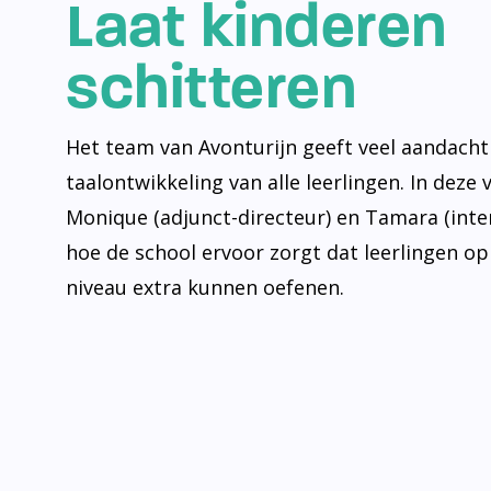
Laat kinderen
schitteren
Het team van Avonturijn geeft veel aandacht
taalontwikkeling van alle leerlingen. In deze 
Monique (adjunct-directeur) en Tamara (inte
hoe de school ervoor zorgt dat leerlingen op
niveau extra kunnen oefenen.