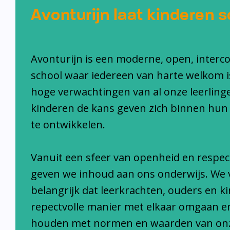
Avonturijn laat kinderen s
Avonturijn is een moderne, open, interc
school waar iedereen van harte welkom i
hoge verwachtingen van al onze leerlinge
kinderen de kans geven zich binnen hun
te ontwikkelen.
Vanuit een sfeer van openheid en respec
geven we inhoud aan ons onderwijs. We 
belangrijk dat leerkrachten, ouders en k
repectvolle manier met elkaar omgaan e
houden met normen en waarden van on