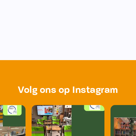
Volg ons op Instagram