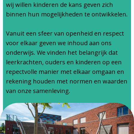
Ondersteuningsprofiel
wij willen kinderen de kans geven zich
binnen hun mogelijkheden te ontwikkelen.
Vanuit een sfeer van openheid en respect
voor elkaar geven we inhoud aan ons
onderwijs. We vinden het belangrijk dat
leerkrachten, ouders en kinderen op een
repectvolle manier met elkaar omgaan en
rekening houden met normen en waarden
van onze samenleving.