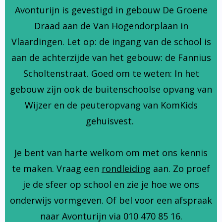
Avonturijn is gevestigd in gebouw De Groene
Draad aan de Van Hogendorplaan in
Vlaardingen. Let op: de ingang van de school is
aan de achterzijde van het gebouw: de Fannius
Scholtenstraat. Goed om te weten: In het
gebouw zijn ook de buitenschoolse opvang van
Wijzer en de peuteropvang van KomKids
gehuisvest.
Je bent van harte welkom om met ons kennis
te maken. Vraag een
rondleiding
aan. Zo proef
je de sfeer op school en zie je hoe we ons
onderwijs vormgeven. Of bel voor een afspraak
naar Avonturijn via 010 470 85 16.