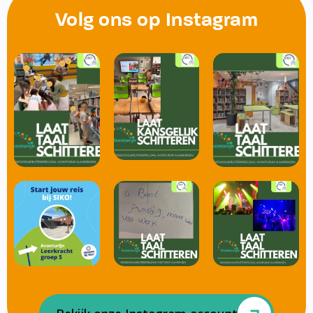
Volg ons op Instagram