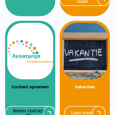
team
Contact opnemen
Vakanties
Neem contact
Lees meer
op