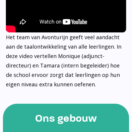
Het team van Avonturijn geeft veel aandacht
aan de taalontwikkeling van alle leerlingen. In
deze video vertellen Monique (adjunct-
directeur) en Tamara (intern begeleider) hoe
de school ervoor zorgt dat leerlingen op hun
eigen niveau extra kunnen oefenen.
Ons gebouw