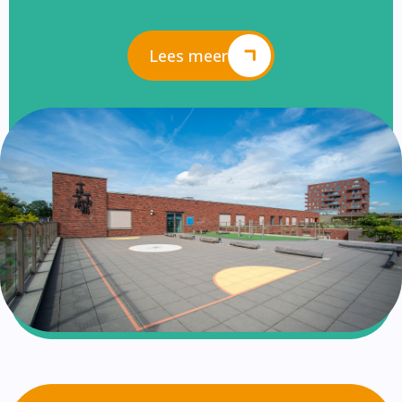
Lees meer