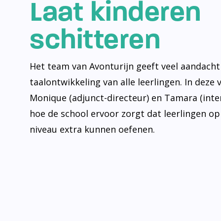
Laat kinderen
schitteren
Het team van Avonturijn geeft veel aandacht
taalontwikkeling van alle leerlingen. In deze 
Monique (adjunct-directeur) en Tamara (inte
hoe de school ervoor zorgt dat leerlingen op
niveau extra kunnen oefenen.