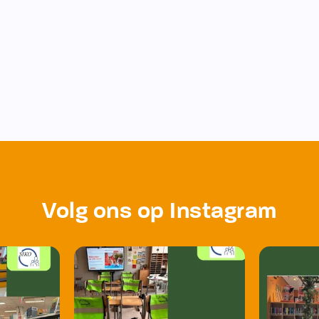
Volg ons op Instagram