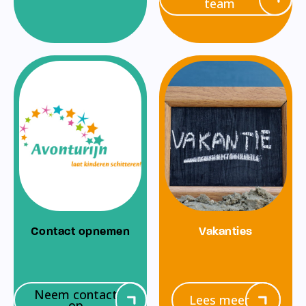
team
Contact opnemen
Vakanties
Neem contact
Lees meer
op