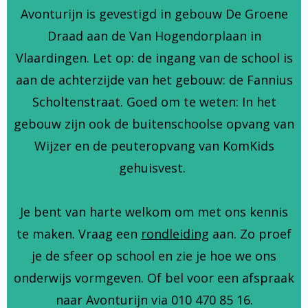
Avonturijn is gevestigd in gebouw De Groene
Draad aan de Van Hogendorplaan in
Vlaardingen. Let op: de ingang van de school is
aan de achterzijde van het gebouw: de Fannius
Scholtenstraat. Goed om te weten: In het
gebouw zijn ook de buitenschoolse opvang van
Wijzer en de peuteropvang van KomKids
gehuisvest.
Je bent van harte welkom om met ons kennis
te maken. Vraag een
rondleiding
aan. Zo proef
je de sfeer op school en zie je hoe we ons
onderwijs vormgeven. Of bel voor een afspraak
naar Avonturijn via 010 470 85 16.