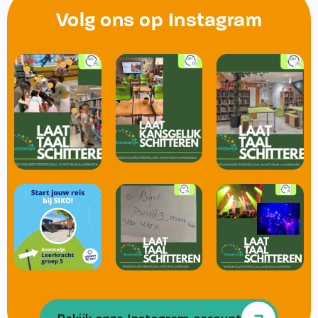
Volg ons op Instagram