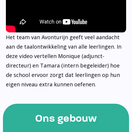
Het team van Avonturijn geeft veel aandacht
aan de taalontwikkeling van alle leerlingen. In
deze video vertellen Monique (adjunct-
directeur) en Tamara (intern begeleider) hoe
de school ervoor zorgt dat leerlingen op hun
eigen niveau extra kunnen oefenen.
Ons gebouw