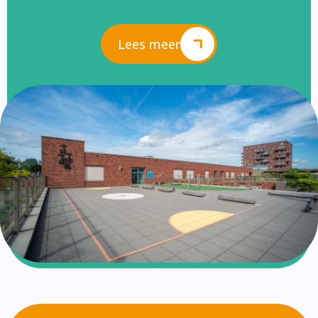
Lees meer