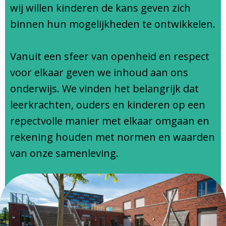
Ondersteuningsprofiel
wij willen kinderen de kans geven zich
binnen hun mogelijkheden te ontwikkelen.
Vanuit een sfeer van openheid en respect
voor elkaar geven we inhoud aan ons
onderwijs. We vinden het belangrijk dat
leerkrachten, ouders en kinderen op een
repectvolle manier met elkaar omgaan en
rekening houden met normen en waarden
van onze samenleving.