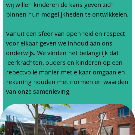
Ondersteuningsprofiel
wij willen kinderen de kans geven zich
binnen hun mogelijkheden te ontwikkelen.
Vanuit een sfeer van openheid en respect
voor elkaar geven we inhoud aan ons
onderwijs. We vinden het belangrijk dat
leerkrachten, ouders en kinderen op een
repectvolle manier met elkaar omgaan en
rekening houden met normen en waarden
van onze samenleving.