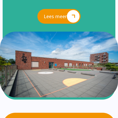
Lees meer