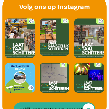
Volg ons op Instagram