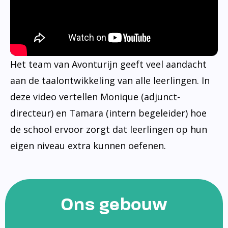
Het team van Avonturijn geeft veel aandacht
aan de taalontwikkeling van alle leerlingen. In
deze video vertellen Monique (adjunct-
directeur) en Tamara (intern begeleider) hoe
de school ervoor zorgt dat leerlingen op hun
eigen niveau extra kunnen oefenen.
Ons gebouw