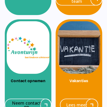
team
Contact opnemen
Vakanties
Neem contact
Lees meer
op