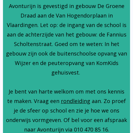
Avonturijn is gevestigd in gebouw De Groene
Draad aan de Van Hogendorplaan in
Vlaardingen. Let op: de ingang van de school is
aan de achterzijde van het gebouw: de Fannius
Scholtenstraat. Goed om te weten: In het
gebouw zijn ook de buitenschoolse opvang van
Wijzer en de peuteropvang van KomKids
gehuisvest.
Je bent van harte welkom om met ons kennis
te maken. Vraag een
rondleiding
aan. Zo proef
je de sfeer op school en zie je hoe we ons
onderwijs vormgeven. Of bel voor een afspraak
naar Avonturijn via 010 470 85 16.