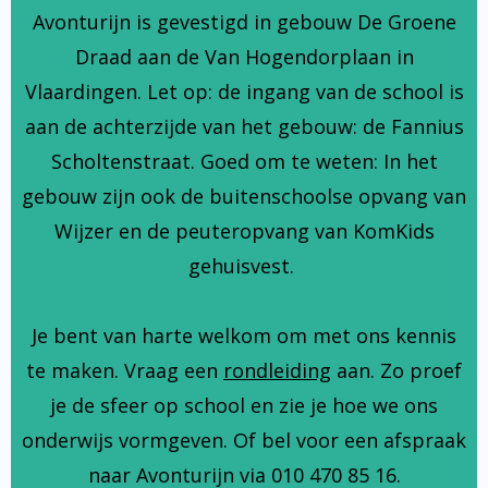
Avonturijn is gevestigd in gebouw De Groene
Draad aan de Van Hogendorplaan in
Vlaardingen. Let op: de ingang van de school is
aan de achterzijde van het gebouw: de Fannius
Scholtenstraat. Goed om te weten: In het
gebouw zijn ook de buitenschoolse opvang van
Wijzer en de peuteropvang van KomKids
gehuisvest.
Je bent van harte welkom om met ons kennis
te maken. Vraag een
rondleiding
aan. Zo proef
je de sfeer op school en zie je hoe we ons
onderwijs vormgeven. Of bel voor een afspraak
naar Avonturijn via 010 470 85 16.