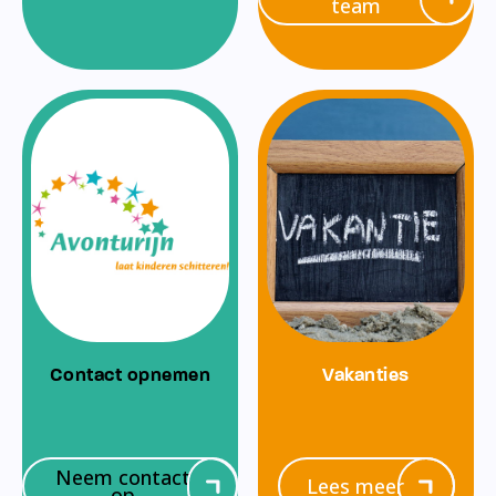
team
Contact opnemen
Vakanties
Neem contact
Lees meer
op