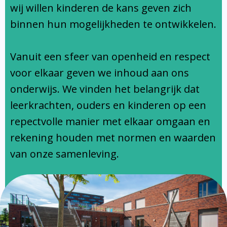
Ondersteuningsprofiel
wij willen kinderen de kans geven zich
binnen hun mogelijkheden te ontwikkelen.
Vanuit een sfeer van openheid en respect
voor elkaar geven we inhoud aan ons
onderwijs. We vinden het belangrijk dat
leerkrachten, ouders en kinderen op een
repectvolle manier met elkaar omgaan en
rekening houden met normen en waarden
van onze samenleving.