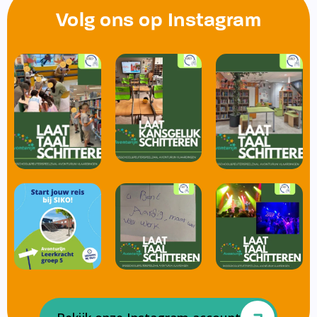
Volg ons op Instagram