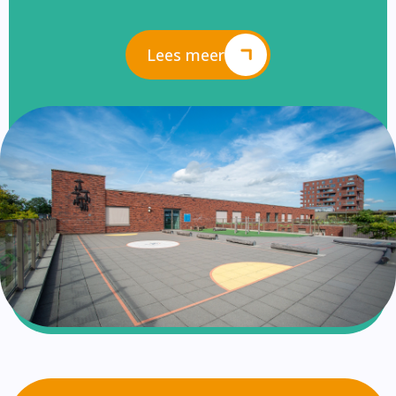
Lees meer