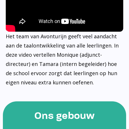
Het team van Avonturijn geeft veel aandacht
aan de taalontwikkeling van alle leerlingen. In
deze video vertellen Monique (adjunct-
directeur) en Tamara (intern begeleider) hoe
de school ervoor zorgt dat leerlingen op hun
eigen niveau extra kunnen oefenen.
Ons gebouw