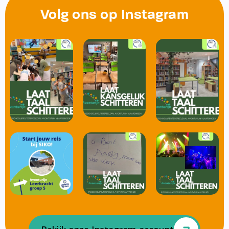
Volg ons op Instagram