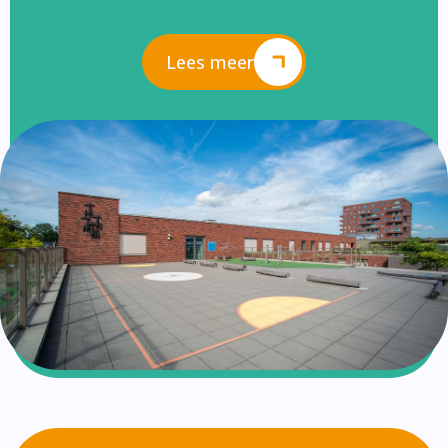
Lees meer