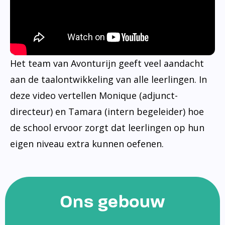
Het team van Avonturijn geeft veel aandacht
aan de taalontwikkeling van alle leerlingen. In
deze video vertellen Monique (adjunct-
directeur) en Tamara (intern begeleider) hoe
de school ervoor zorgt dat leerlingen op hun
eigen niveau extra kunnen oefenen.
Ons gebouw