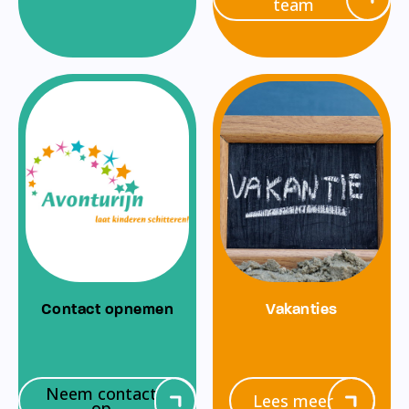
team
Contact opnemen
Vakanties
Neem contact
Lees meer
op