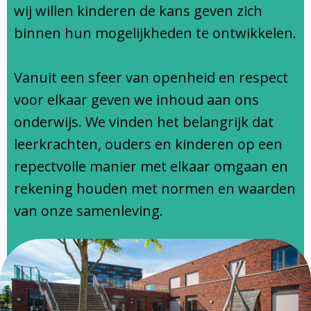
Ondersteuningsprofiel
wij willen kinderen de kans geven zich
binnen hun mogelijkheden te ontwikkelen.
Vanuit een sfeer van openheid en respect
voor elkaar geven we inhoud aan ons
onderwijs. We vinden het belangrijk dat
leerkrachten, ouders en kinderen op een
repectvolle manier met elkaar omgaan en
rekening houden met normen en waarden
van onze samenleving.