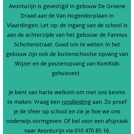
Avonturijn is gevestigd in gebouw De Groene
Draad aan de Van Hogendorplaan in
Vlaardingen. Let op: de ingang van de school is
aan de achterzijde van het gebouw: de Fannius
Scholtenstraat. Goed om te weten: In het
gebouw zijn ook de buitenschoolse opvang van
Wijzer en de peuteropvang van KomKids
gehuisvest.
Je bent van harte welkom om met ons kennis
te maken. Vraag een
rondleiding
aan. Zo proef
je de sfeer op school en zie je hoe we ons
onderwijs vormgeven. Of bel voor een afspraak
naar Avonturijn via 010 470 85 16.