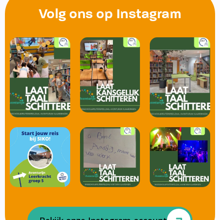
Volg ons op Instagram