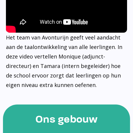
Het team van Avonturijn geeft veel aandacht
aan de taalontwikkeling van alle leerlingen. In
deze video vertellen Monique (adjunct-
directeur) en Tamara (intern begeleider) hoe
de school ervoor zorgt dat leerlingen op hun
eigen niveau extra kunnen oefenen.
Ons gebouw