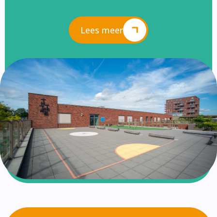
Lees meer