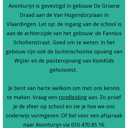
Avonturijn is gevestigd in gebouw De Groene
Draad aan de Van Hogendorplaan in
Vlaardingen. Let op: de ingang van de school is
aan de achterzijde van het gebouw: de Fannius
Scholtenstraat. Goed om te weten: In het
gebouw zijn ook de buitenschoolse opvang van
Wijzer en de peuteropvang van KomKids
gehuisvest.
Je bent van harte welkom om met ons kennis
te maken. Vraag een
rondleiding
aan. Zo proef
je de sfeer op school en zie je hoe we ons
onderwijs vormgeven. Of bel voor een afspraak
naar Avonturijn via 010 470 85 16.