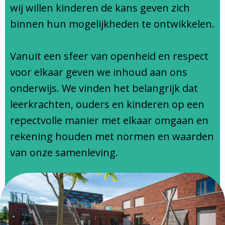
Ondersteuningsprofiel
wij willen kinderen de kans geven zich
binnen hun mogelijkheden te ontwikkelen.
Vanuit een sfeer van openheid en respect
voor elkaar geven we inhoud aan ons
onderwijs. We vinden het belangrijk dat
leerkrachten, ouders en kinderen op een
repectvolle manier met elkaar omgaan en
rekening houden met normen en waarden
van onze samenleving.