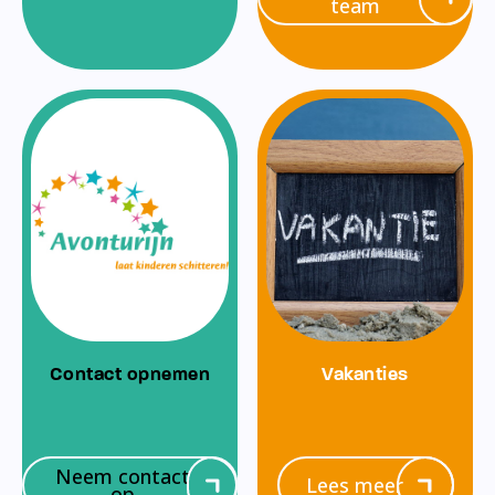
team
Contact opnemen
Vakanties
Neem contact
Lees meer
op