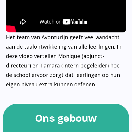
Het team van Avonturijn geeft veel aandacht
aan de taalontwikkeling van alle leerlingen. In
deze video vertellen Monique (adjunct-
directeur) en Tamara (intern begeleider) hoe
de school ervoor zorgt dat leerlingen op hun
eigen niveau extra kunnen oefenen.
Ons gebouw