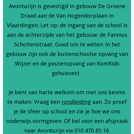
Avonturijn is gevestigd in gebouw De Groene
Draad aan de Van Hogendorplaan in
Vlaardingen. Let op: de ingang van de school is
aan de achterzijde van het gebouw: de Fannius
Scholtenstraat. Goed om te weten: In het
gebouw zijn ook de buitenschoolse opvang van
Wijzer en de peuteropvang van KomKids
gehuisvest.
Je bent van harte welkom om met ons kennis
te maken. Vraag een
rondleiding
aan. Zo proef
je de sfeer op school en zie je hoe we ons
onderwijs vormgeven. Of bel voor een afspraak
naar Avonturijn via 010 470 85 16.