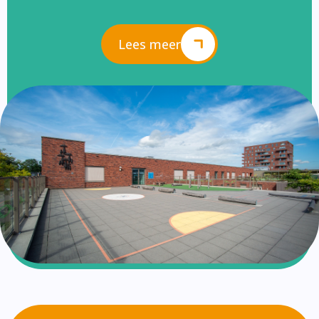
Lees meer