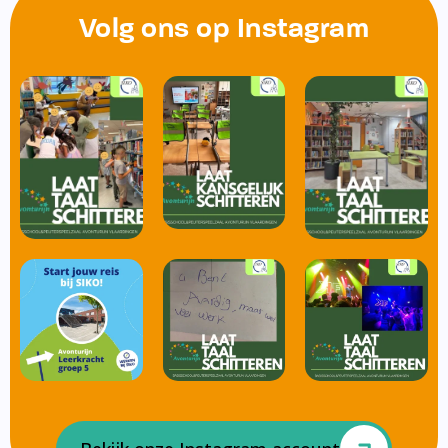
Volg ons op Instagram