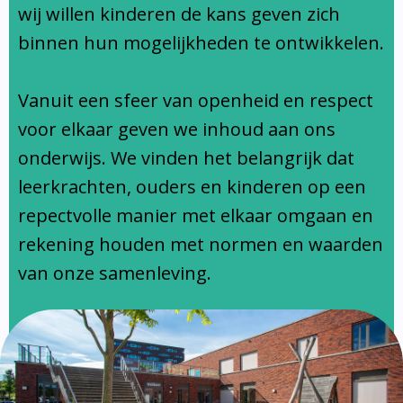
Ondersteuningsprofiel
wij willen kinderen de kans geven zich
binnen hun mogelijkheden te ontwikkelen.
Vanuit een sfeer van openheid en respect
voor elkaar geven we inhoud aan ons
onderwijs. We vinden het belangrijk dat
leerkrachten, ouders en kinderen op een
repectvolle manier met elkaar omgaan en
rekening houden met normen en waarden
van onze samenleving.