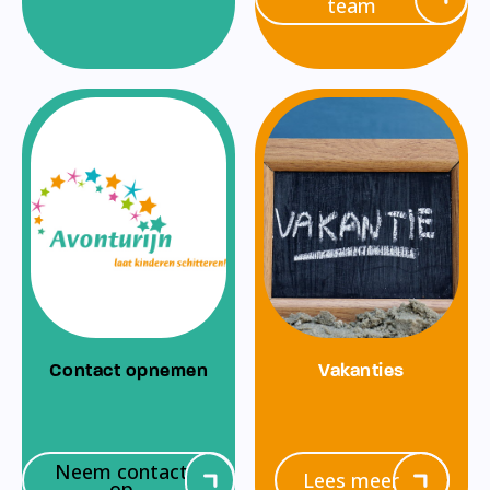
team
Contact opnemen
Vakanties
Neem contact
Lees meer
op