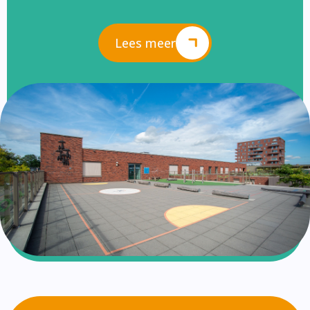
Lees meer