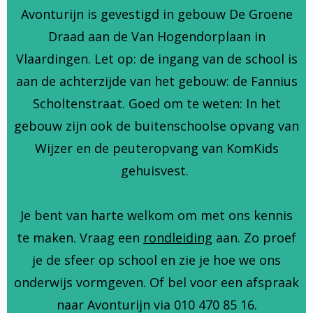
Avonturijn is gevestigd in gebouw De Groene
Draad aan de Van Hogendorplaan in
Vlaardingen. Let op: de ingang van de school is
aan de achterzijde van het gebouw: de Fannius
Scholtenstraat. Goed om te weten: In het
gebouw zijn ook de buitenschoolse opvang van
Wijzer en de peuteropvang van KomKids
gehuisvest.
Je bent van harte welkom om met ons kennis
te maken. Vraag een
rondleiding
aan. Zo proef
je de sfeer op school en zie je hoe we ons
onderwijs vormgeven. Of bel voor een afspraak
naar Avonturijn via 010 470 85 16.