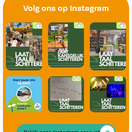
Volg ons op Instagram