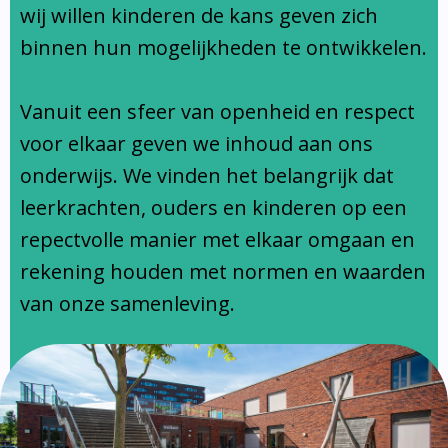
Ondersteuningsprofiel
wij willen kinderen de kans geven zich
binnen hun mogelijkheden te ontwikkelen.
Vanuit een sfeer van openheid en respect
voor elkaar geven we inhoud aan ons
onderwijs. We vinden het belangrijk dat
leerkrachten, ouders en kinderen op een
repectvolle manier met elkaar omgaan en
rekening houden met normen en waarden
van onze samenleving.