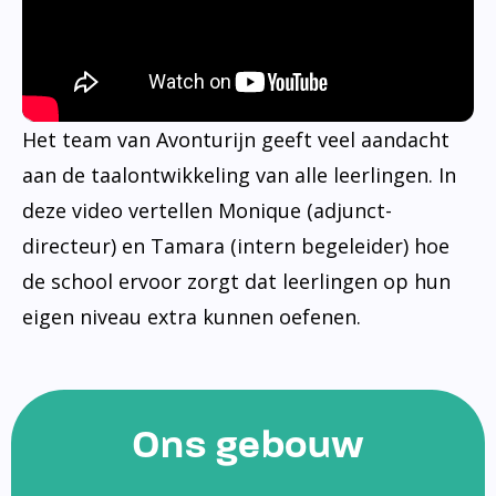
Het team van Avonturijn geeft veel aandacht
aan de taalontwikkeling van alle leerlingen. In
deze video vertellen Monique (adjunct-
directeur) en Tamara (intern begeleider) hoe
de school ervoor zorgt dat leerlingen op hun
eigen niveau extra kunnen oefenen.
Ons gebouw