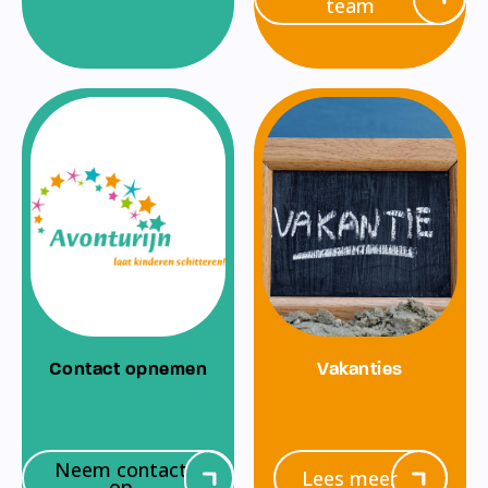
team
Contact opnemen
Vakanties
Neem contact
Lees meer
op