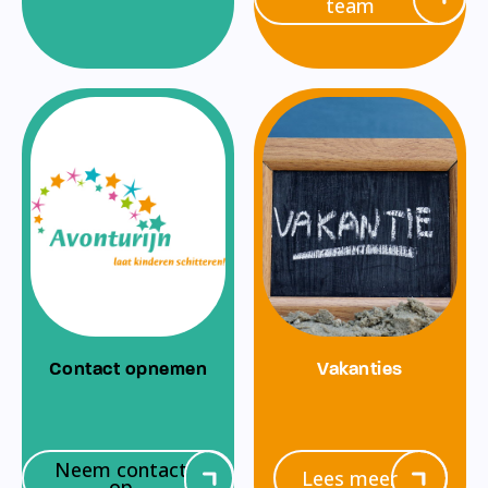
team
Contact opnemen
Vakanties
Neem contact
Lees meer
op