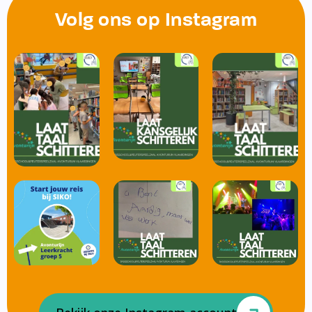
Volg ons op Instagram