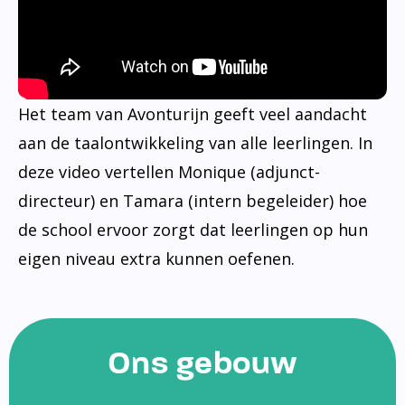
Het team van Avonturijn geeft veel aandacht
aan de taalontwikkeling van alle leerlingen. In
deze video vertellen Monique (adjunct-
directeur) en Tamara (intern begeleider) hoe
de school ervoor zorgt dat leerlingen op hun
eigen niveau extra kunnen oefenen.
Ons gebouw