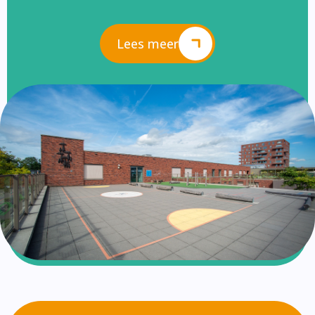
Lees meer