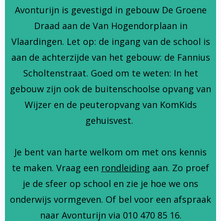
Avonturijn is gevestigd in gebouw De Groene
Draad aan de Van Hogendorplaan in
Vlaardingen. Let op: de ingang van de school is
aan de achterzijde van het gebouw: de Fannius
Scholtenstraat. Goed om te weten: In het
gebouw zijn ook de buitenschoolse opvang van
Wijzer en de peuteropvang van KomKids
gehuisvest.
Je bent van harte welkom om met ons kennis
te maken. Vraag een
rondleiding
aan. Zo proef
je de sfeer op school en zie je hoe we ons
onderwijs vormgeven. Of bel voor een afspraak
naar Avonturijn via 010 470 85 16.