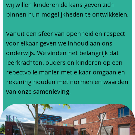
Ondersteuningsprofiel
wij willen kinderen de kans geven zich
binnen hun mogelijkheden te ontwikkelen.
Vanuit een sfeer van openheid en respect
voor elkaar geven we inhoud aan ons
onderwijs. We vinden het belangrijk dat
leerkrachten, ouders en kinderen op een
repectvolle manier met elkaar omgaan en
rekening houden met normen en waarden
van onze samenleving.