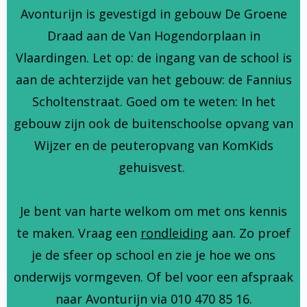
Avonturijn is gevestigd in gebouw De Groene
Draad aan de Van Hogendorplaan in
Vlaardingen. Let op: de ingang van de school is
aan de achterzijde van het gebouw: de Fannius
Scholtenstraat. Goed om te weten: In het
gebouw zijn ook de buitenschoolse opvang van
Wijzer en de peuteropvang van KomKids
gehuisvest.
Je bent van harte welkom om met ons kennis
te maken. Vraag een
rondleiding
aan. Zo proef
je de sfeer op school en zie je hoe we ons
onderwijs vormgeven. Of bel voor een afspraak
naar Avonturijn via 010 470 85 16.