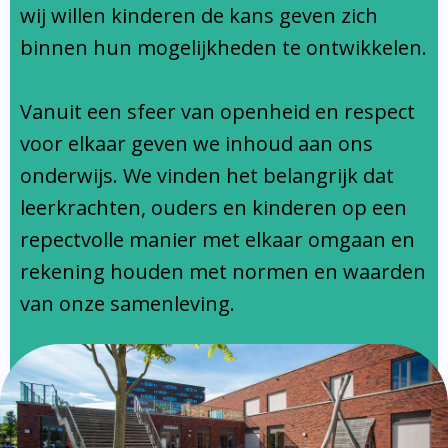
Ondersteuningsprofiel
wij willen kinderen de kans geven zich
binnen hun mogelijkheden te ontwikkelen.
Vanuit een sfeer van openheid en respect
voor elkaar geven we inhoud aan ons
onderwijs. We vinden het belangrijk dat
leerkrachten, ouders en kinderen op een
repectvolle manier met elkaar omgaan en
rekening houden met normen en waarden
van onze samenleving.