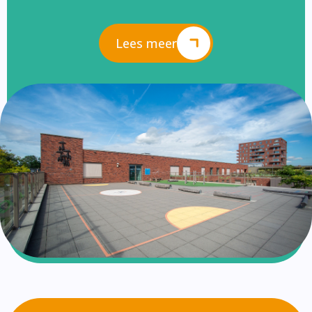
Lees meer