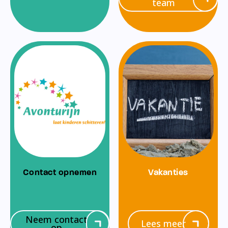
team
Contact opnemen
Vakanties
Neem contact
Lees meer
op