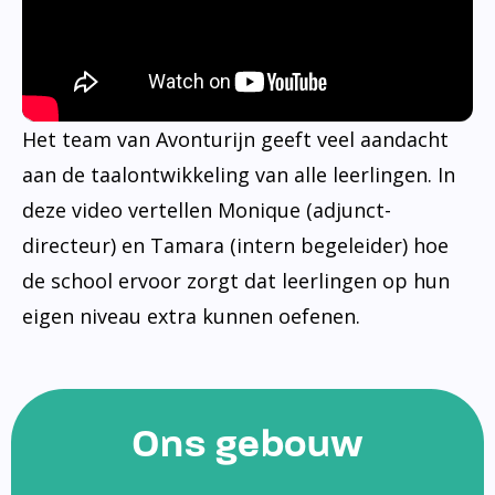
Het team van Avonturijn geeft veel aandacht
aan de taalontwikkeling van alle leerlingen. In
deze video vertellen Monique (adjunct-
directeur) en Tamara (intern begeleider) hoe
de school ervoor zorgt dat leerlingen op hun
eigen niveau extra kunnen oefenen.
Ons gebouw