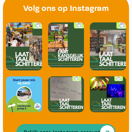
Volg ons op Instagram