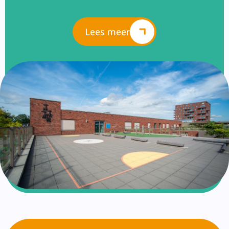
Lees meer