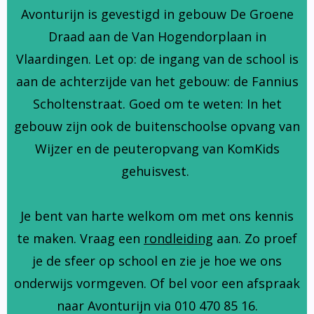
Avonturijn is gevestigd in gebouw De Groene
Draad aan de Van Hogendorplaan in
Vlaardingen. Let op: de ingang van de school is
aan de achterzijde van het gebouw: de Fannius
Scholtenstraat. Goed om te weten: In het
gebouw zijn ook de buitenschoolse opvang van
Wijzer en de peuteropvang van KomKids
gehuisvest.
Je bent van harte welkom om met ons kennis
te maken. Vraag een
rondleiding
aan. Zo proef
je de sfeer op school en zie je hoe we ons
onderwijs vormgeven. Of bel voor een afspraak
naar Avonturijn via 010 470 85 16.