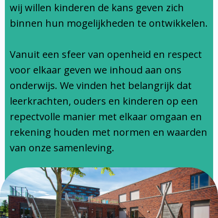
Ondersteuningsprofiel
wij willen kinderen de kans geven zich
binnen hun mogelijkheden te ontwikkelen.
Vanuit een sfeer van openheid en respect
voor elkaar geven we inhoud aan ons
onderwijs. We vinden het belangrijk dat
leerkrachten, ouders en kinderen op een
repectvolle manier met elkaar omgaan en
rekening houden met normen en waarden
van onze samenleving.