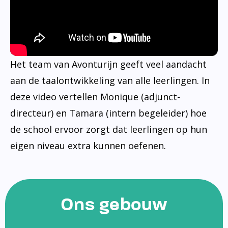
Het team van Avonturijn geeft veel aandacht
aan de taalontwikkeling van alle leerlingen. In
deze video vertellen Monique (adjunct-
directeur) en Tamara (intern begeleider) hoe
de school ervoor zorgt dat leerlingen op hun
eigen niveau extra kunnen oefenen.
Ons gebouw