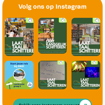
Volg ons op Instagram