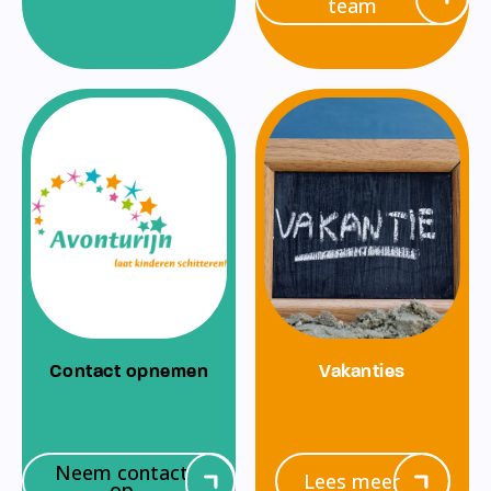
team
Contact opnemen
Vakanties
Neem contact
Lees meer
op