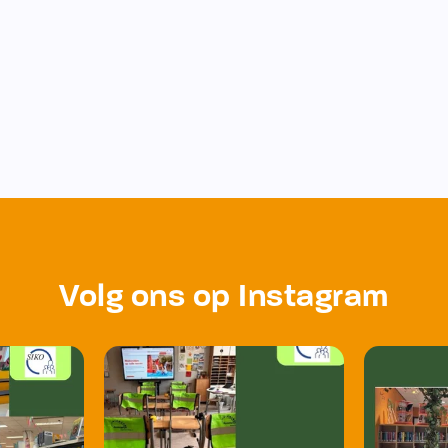
Volg ons op Instagram