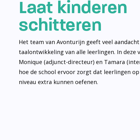
Laat kinderen
schitteren
Het team van Avonturijn geeft veel aandacht
taalontwikkeling van alle leerlingen. In deze 
Monique (adjunct-directeur) en Tamara (inte
hoe de school ervoor zorgt dat leerlingen op
niveau extra kunnen oefenen.