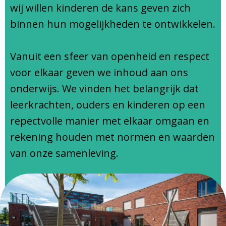
Ondersteuningsprofiel
wij willen kinderen de kans geven zich
binnen hun mogelijkheden te ontwikkelen.
Vanuit een sfeer van openheid en respect
voor elkaar geven we inhoud aan ons
onderwijs. We vinden het belangrijk dat
leerkrachten, ouders en kinderen op een
repectvolle manier met elkaar omgaan en
rekening houden met normen en waarden
van onze samenleving.