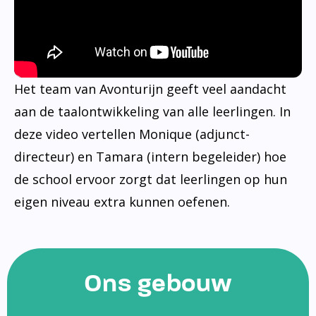
Het team van Avonturijn geeft veel aandacht
aan de taalontwikkeling van alle leerlingen. In
deze video vertellen Monique (adjunct-
directeur) en Tamara (intern begeleider) hoe
de school ervoor zorgt dat leerlingen op hun
eigen niveau extra kunnen oefenen.
Ons gebouw