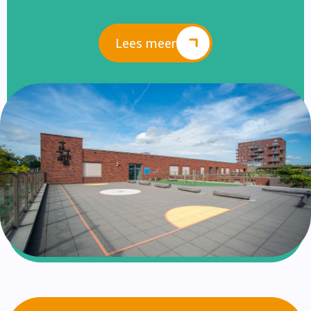
Lees meer