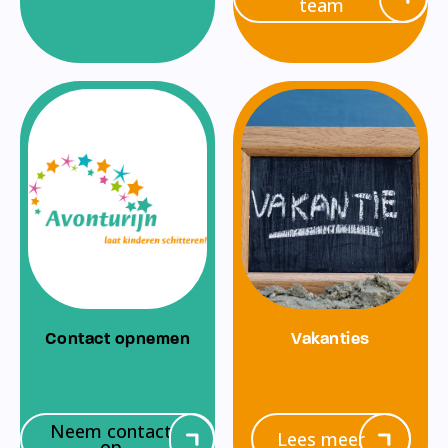
team
Contact opnemen
Vakanties
Neem contact
Lees meer
op