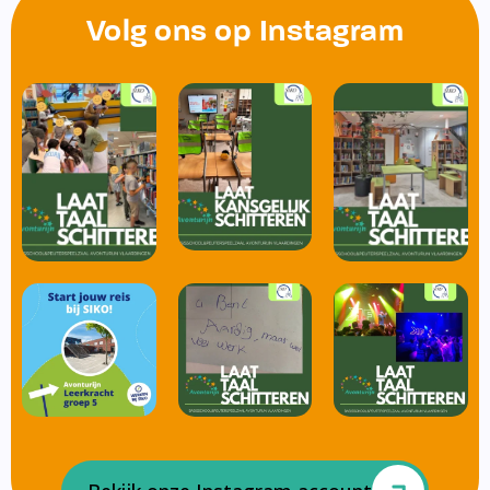
Volg ons op Instagram