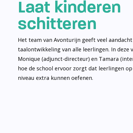
Laat kinderen
schitteren
Het team van Avonturijn geeft veel aandacht
taalontwikkeling van alle leerlingen. In deze 
Monique (adjunct-directeur) en Tamara (inte
hoe de school ervoor zorgt dat leerlingen op
niveau extra kunnen oefenen.