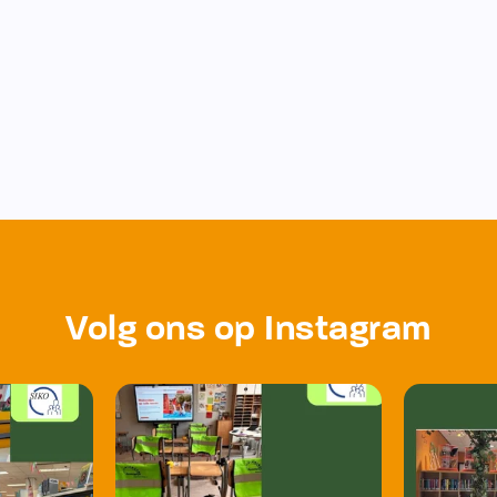
Volg ons op Instagram