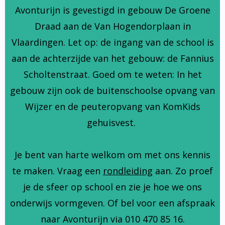
Avonturijn is gevestigd in gebouw De Groene
Draad aan de Van Hogendorplaan in
Vlaardingen. Let op: de ingang van de school is
aan de achterzijde van het gebouw: de Fannius
Scholtenstraat. Goed om te weten: In het
gebouw zijn ook de buitenschoolse opvang van
Wijzer en de peuteropvang van KomKids
gehuisvest.
Je bent van harte welkom om met ons kennis
te maken. Vraag een
rondleiding
aan. Zo proef
je de sfeer op school en zie je hoe we ons
onderwijs vormgeven. Of bel voor een afspraak
naar Avonturijn via 010 470 85 16.