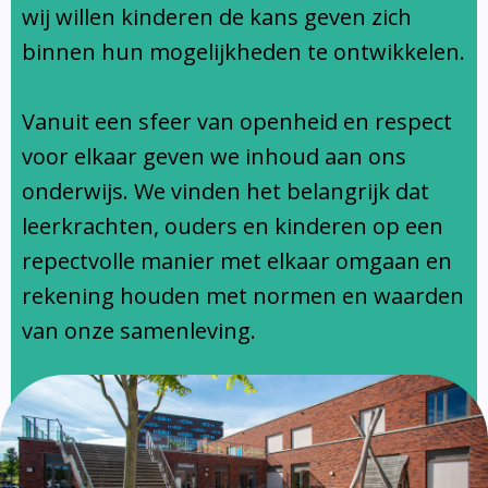
Ondersteuningsprofiel
wij willen kinderen de kans geven zich
binnen hun mogelijkheden te ontwikkelen.
Vanuit een sfeer van openheid en respect
voor elkaar geven we inhoud aan ons
onderwijs. We vinden het belangrijk dat
leerkrachten, ouders en kinderen op een
repectvolle manier met elkaar omgaan en
rekening houden met normen en waarden
van onze samenleving.