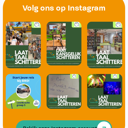
Volg ons op Instagram