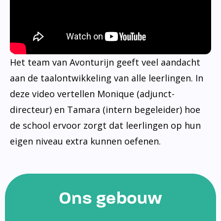
Het team van Avonturijn geeft veel aandacht
aan de taalontwikkeling van alle leerlingen. In
deze video vertellen Monique (adjunct-
directeur) en Tamara (intern begeleider) hoe
de school ervoor zorgt dat leerlingen op hun
eigen niveau extra kunnen oefenen.
Ons gebouw