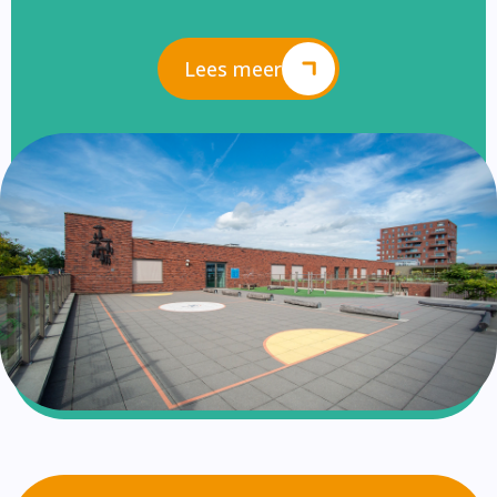
Lees meer