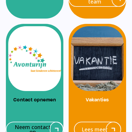
team
Contact opnemen
Vakanties
Neem contact
Lees meer
op