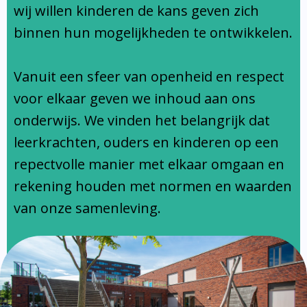
Ondersteuningsprofiel
wij willen kinderen de kans geven zich
binnen hun mogelijkheden te ontwikkelen.
Vanuit een sfeer van openheid en respect
voor elkaar geven we inhoud aan ons
onderwijs. We vinden het belangrijk dat
leerkrachten, ouders en kinderen op een
repectvolle manier met elkaar omgaan en
rekening houden met normen en waarden
van onze samenleving.