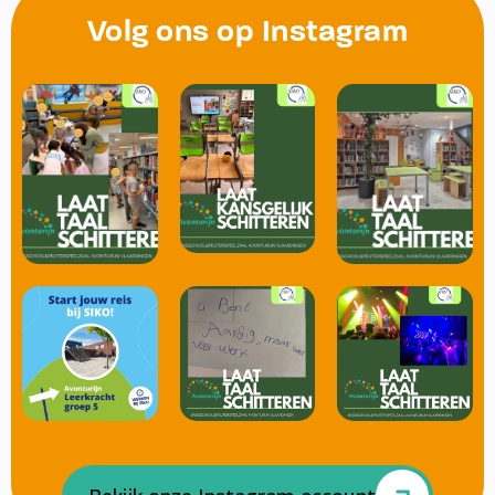
Volg ons op Instagram