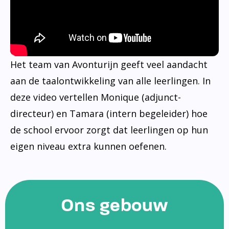
Het team van Avonturijn geeft veel aandacht
aan de taalontwikkeling van alle leerlingen. In
deze video vertellen Monique (adjunct-
directeur) en Tamara (intern begeleider) hoe
de school ervoor zorgt dat leerlingen op hun
eigen niveau extra kunnen oefenen.
Ons gebouw