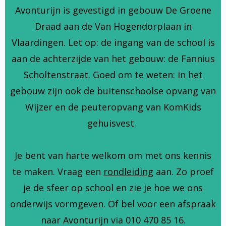
Avonturijn is gevestigd in gebouw De Groene
Draad aan de Van Hogendorplaan in
Vlaardingen. Let op: de ingang van de school is
aan de achterzijde van het gebouw: de Fannius
Scholtenstraat. Goed om te weten: In het
gebouw zijn ook de buitenschoolse opvang van
Wijzer en de peuteropvang van KomKids
gehuisvest.
Je bent van harte welkom om met ons kennis
te maken. Vraag een
rondleiding
aan. Zo proef
je de sfeer op school en zie je hoe we ons
onderwijs vormgeven. Of bel voor een afspraak
naar Avonturijn via 010 470 85 16.