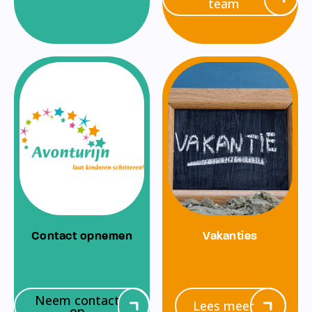
team
Contact opnemen
Vakanties
Neem contact
Lees meer
op