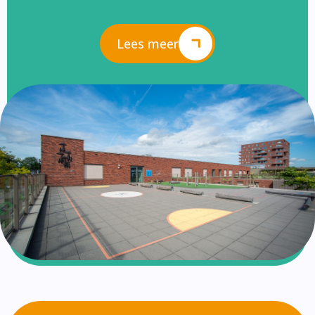
Lees meer