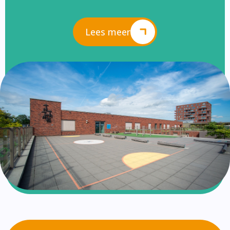
Lees meer