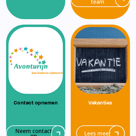
team
Contact opnemen
Vakanties
Neem contact
Lees meer
op