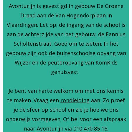
Avonturijn is gevestigd in gebouw De Groene
Draad aan de Van Hogendorplaan in
Vlaardingen. Let op: de ingang van de school is
aan de achterzijde van het gebouw: de Fannius
Scholtenstraat. Goed om te weten: In het
gebouw zijn ook de buitenschoolse opvang van
Wijzer en de peuteropvang van KomKids
gehuisvest.
Je bent van harte welkom om met ons kennis
te maken. Vraag een
rondleiding
aan. Zo proef
je de sfeer op school en zie je hoe we ons
onderwijs vormgeven. Of bel voor een afspraak
naar Avonturijn via 010 470 85 16.