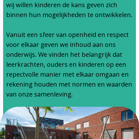
Ondersteuningsprofiel
wij willen kinderen de kans geven zich
binnen hun mogelijkheden te ontwikkelen.
Vanuit een sfeer van openheid en respect
voor elkaar geven we inhoud aan ons
onderwijs. We vinden het belangrijk dat
leerkrachten, ouders en kinderen op een
repectvolle manier met elkaar omgaan en
rekening houden met normen en waarden
van onze samenleving.