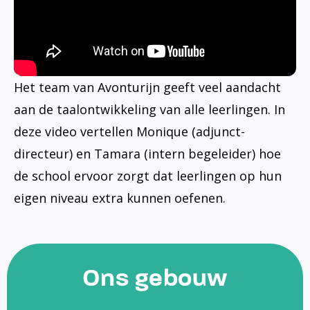
Het team van Avonturijn geeft veel aandacht
aan de taalontwikkeling van alle leerlingen. In
deze video vertellen Monique (adjunct-
directeur) en Tamara (intern begeleider) hoe
de school ervoor zorgt dat leerlingen op hun
eigen niveau extra kunnen oefenen.
Ons gebouw