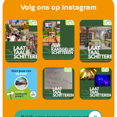
Volg ons op Instagram