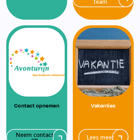
team
Contact opnemen
Vakanties
Neem contact
Lees meer
op