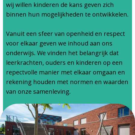
Ondersteuningsprofiel
wij willen kinderen de kans geven zich
binnen hun mogelijkheden te ontwikkelen.
Vanuit een sfeer van openheid en respect
voor elkaar geven we inhoud aan ons
onderwijs. We vinden het belangrijk dat
leerkrachten, ouders en kinderen op een
repectvolle manier met elkaar omgaan en
rekening houden met normen en waarden
van onze samenleving.