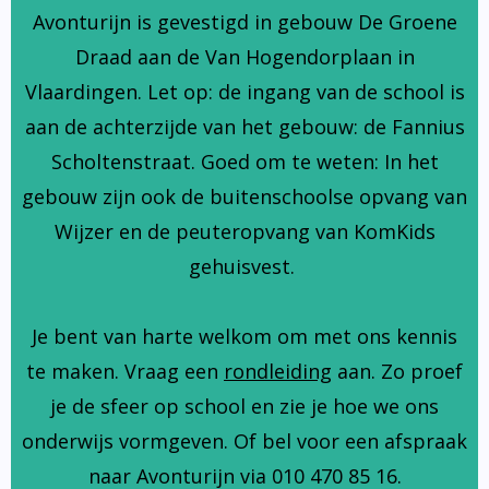
Avonturijn is gevestigd in gebouw De Groene
Draad aan de Van Hogendorplaan in
Vlaardingen. Let op: de ingang van de school is
aan de achterzijde van het gebouw: de Fannius
Scholtenstraat. Goed om te weten: In het
gebouw zijn ook de buitenschoolse opvang van
Wijzer en de peuteropvang van KomKids
gehuisvest.
Je bent van harte welkom om met ons kennis
te maken. Vraag een
rondleiding
aan. Zo proef
je de sfeer op school en zie je hoe we ons
onderwijs vormgeven. Of bel voor een afspraak
naar Avonturijn via 010 470 85 16.