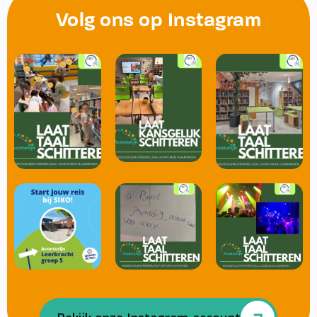
Volg ons op Instagram