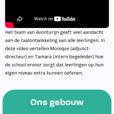
Het team van Avonturijn geeft veel aandacht
aan de taalontwikkeling van alle leerlingen. In
deze video vertellen Monique (adjunct-
directeur) en Tamara (intern begeleider) hoe
de school ervoor zorgt dat leerlingen op hun
eigen niveau extra kunnen oefenen.
Ons gebouw