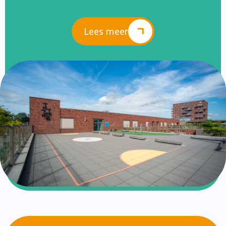
Lees meer